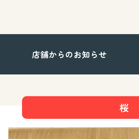
店舗からのお知らせ
桜