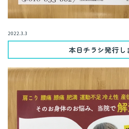
2022.3.3
本日チラシ発行し