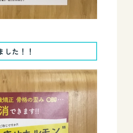
ました！！