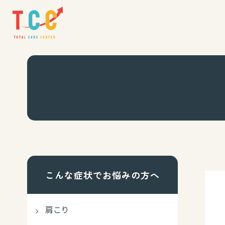
こんな症状でお悩みの方へ
肩こり