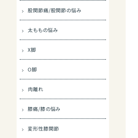
股関節痛/股関節の悩み
太ももの悩み
X脚
O脚
肉離れ
膝痛/膝の悩み
変形性膝関節