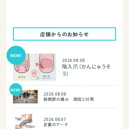
店舗からのお知らせ
2026.08.08
陥入爪（かんにゅうそ
う）
2026.08.08
股関節の痛み 原因と対策
2026.08.07
足裏のアーチ