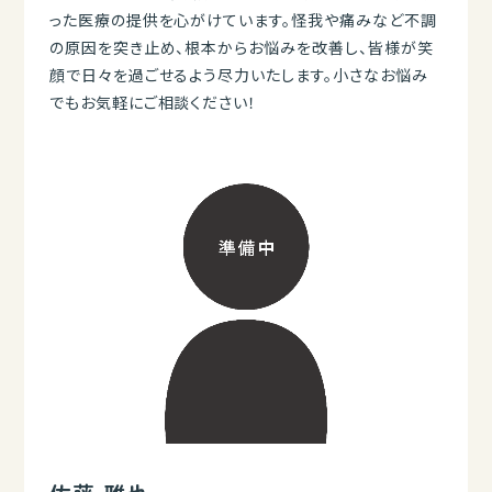
った医療の提供を心がけています。怪我や痛みなど不調
の原因を突き止め、根本からお悩みを改善し、皆様が笑
顔で日々を過ごせるよう尽力いたします。小さなお悩み
でもお気軽にご相談ください！