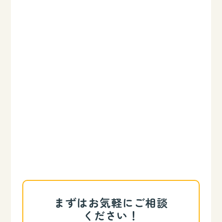
まずはお気軽にご相談
ください！