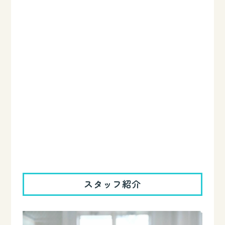
スタッフ紹介