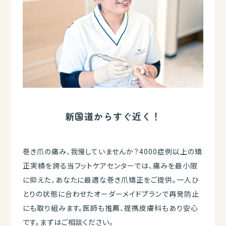
新国道からすぐ近く！
巻き爪の痛み、我慢していませんか？4000症例以上の矯
正実績を誇る当フットケアセンターでは、痛みを最小限
に抑えた、あなたに最適な巻き爪矯正をご提供。一人ひ
とりの状態に合わせたオーダーメイドプランで再発防止
にも取り組みます。医師も推薦、提携皮膚科もあり安心
です。まずはご相談ください。