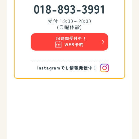
018-893-3991
受付：9:30～20:00
(日曜休診)
WEB予約
Instagramでも情報発信中！