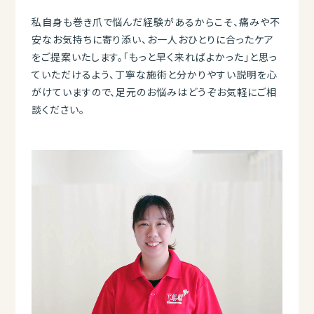
私自身も巻き爪で悩んだ経験があるからこそ、痛みや不
安なお気持ちに寄り添い、お一人おひとりに合ったケア
をご提案いたします。「もっと早く来ればよかった」と思っ
ていただけるよう、丁寧な施術と分かりやすい説明を心
がけていますので、足元のお悩みはどうぞお気軽にご相
談ください。