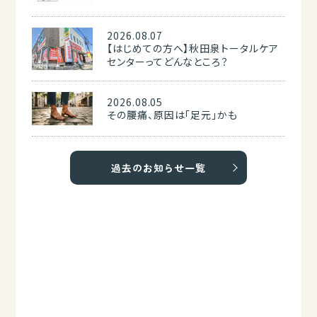
2026.08.07
【はじめての方へ】秋田泉トータルケア
センターってどんなところ？
2026.08.05
その腰痛、原因は「足元」かも
過去のお知らせ一覧