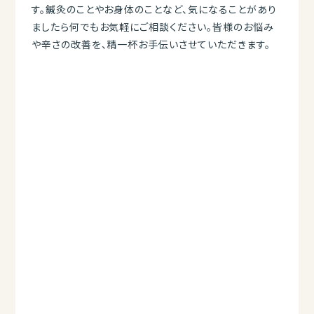
す。鍼灸のことやお身体のことなど、気になることがあり
ましたら何でもお気軽にご相談ください。皆様のお悩み
や辛さの改善を、精一杯お手伝いさせていただきます。