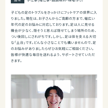
趣味
手仕事(梅仕事・麹調味料・味噌作り）
子どもの足のトラブルをきっかけにフットケアの世界に入
りました。現在は、お子さんからご高齢の方まで、幅広い
年代の足のお悩みに対応しております。足は人に見せる
機会が少なく、隠そうと思えば隠せてしまう場所のため、
つい後回しにされがちです。しかし、足は体を支える大切
な「土台」です。どんな小さなことでも構いませんので、足
のお悩みがありましたらぜひお気軽にご相談ください。
皆様が快適な毎日を送れるよう、サポートさせていただ
きます。