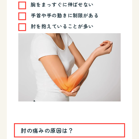
腕をまっすぐに伸ばせない
手首や手の動きに制限がある
肘を抱えていることが多い
肘の痛みの原因は？