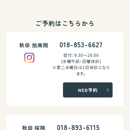
ご予約はこちらから
018-853-6627
秋田 旭南院
受付：9:30～20:00
(水曜午前・日曜休診)
※第二水曜日は1日休診となり
ます。
WEB予約
018-893-6115
秋田 桜院