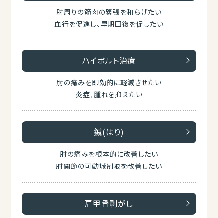
肘周りの筋肉の緊張を和らげたい
血行を促進し、早期回復を促したい
ハイボルト治療
肘の痛みを即効的に軽減させたい
炎症、腫れを抑えたい
鍼(はり)
肘の痛みを根本的に改善したい
肘関節の可動域制限を改善したい
肩甲骨剥がし