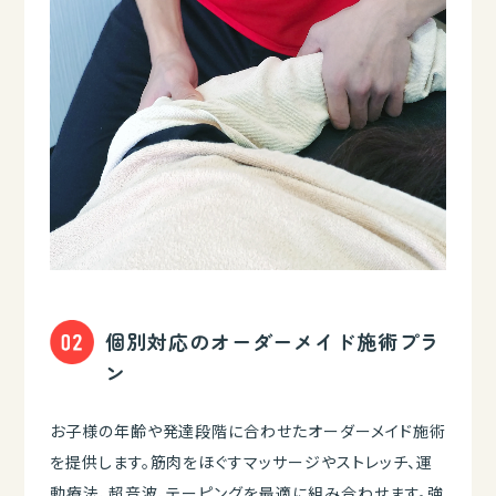
個別対応のオーダーメイド施術プラ
ン
お子様の年齢や発達段階に合わせたオーダーメイド施術
を提供します。筋肉をほぐすマッサージやストレッチ、運
動療法、超音波、テーピングを最適に組み合わせます。強