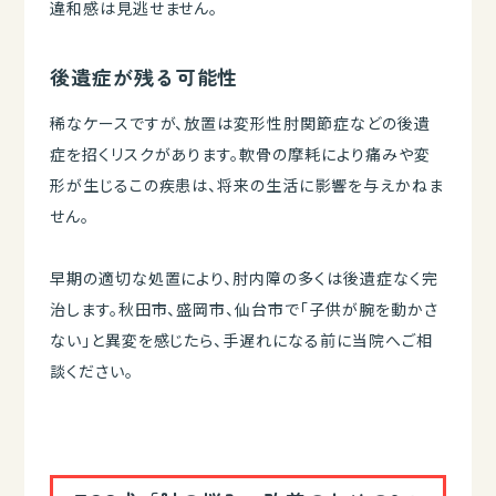
違和感は見逃せません。
後遺症が残る可能性
稀なケースですが、放置は変形性肘関節症などの後遺
症を招くリスクがあります。軟骨の摩耗により痛みや変
形が生じるこの疾患は、将来の生活に影響を与えかねま
せん。
早期の適切な処置により、肘内障の多くは後遺症なく完
治します。秋田市、盛岡市、仙台市で「子供が腕を動かさ
ない」と異変を感じたら、手遅れになる前に当院へご相
談ください。