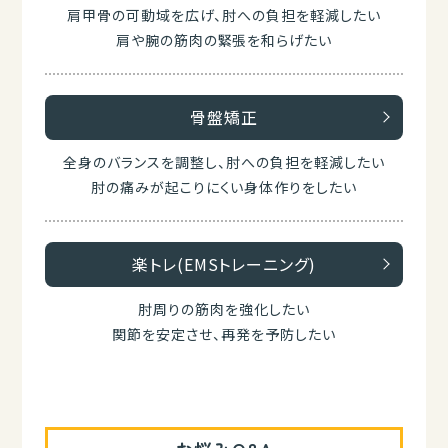
肩甲骨の可動域を広げ、肘への負担を軽減したい
肩や腕の筋肉の緊張を和らげたい
骨盤矯正
全身のバランスを調整し、肘への負担を軽減したい
肘の痛みが起こりにくい身体作りをしたい
楽トレ(EMSトレーニング)
肘周りの筋肉を強化したい
関節を安定させ、再発を予防したい