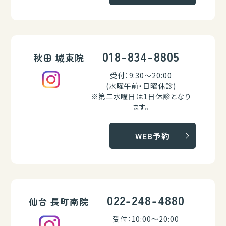
018-834-8805
秋田 城東院
受付：9:30～20:00
(水曜午前・日曜休診)
※第二水曜日は1日休診となり
ます。
WEB予約
022-248-4880
仙台 長町南院
受付：10:00～20:00