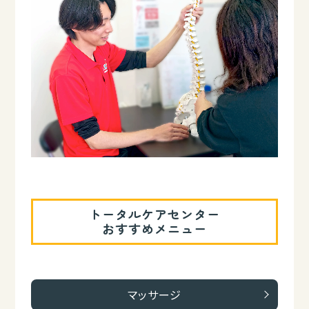
トータルケアセンター
おすすめメニュー
マッサージ