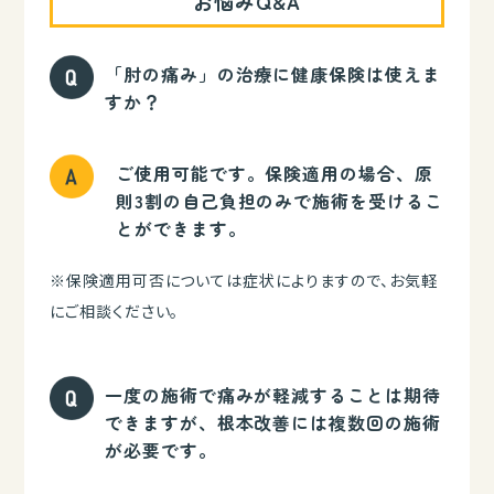
お悩みQ&A
「肘の痛み」の治療に健康保険は使えま
すか？
ご使用可能です。保険適用の場合、原
則3割の自己負担のみで施術を受けるこ
とができます。
※保険適用可否については症状によりますので、お気軽
にご相談ください。
一度の施術で痛みが軽減することは期待
できますが、根本改善には複数回の施術
が必要です。