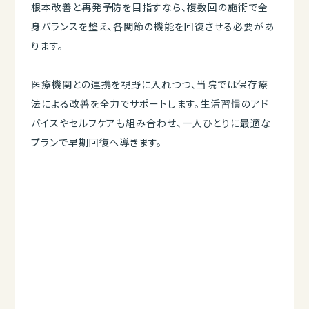
根本改善と再発予防を目指すなら、複数回の施術で全
身バランスを整え、各関節の機能を回復させる必要があ
ります。
医療機関との連携を視野に入れつつ、当院では保存療
法による改善を全力でサポートします。生活習慣のアド
バイスやセルフケアも組み合わせ、一人ひとりに最適な
プランで早期回復へ導きます。