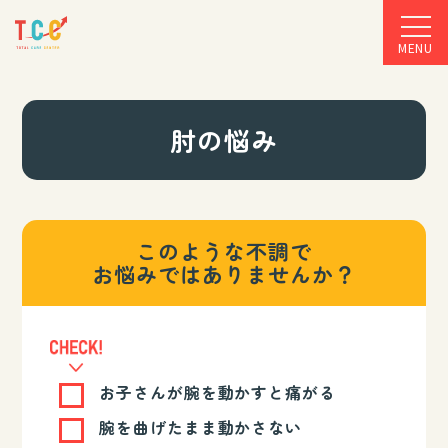
MENU
肘の悩み
このような不調で
お悩みではありませんか？
お子さんが腕を動かすと痛がる
腕を曲げたまま動かさない