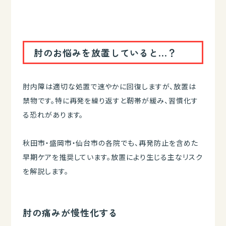
肘のお悩みを放置していると...？
肘内障は適切な処置で速やかに回復しますが、放置は
禁物です。特に再発を繰り返すと靭帯が緩み、習慣化す
る恐れがあります。
秋田市・盛岡市・仙台市の各院でも、再発防止を含めた
早期ケアを推奨しています。放置により生じる主なリスク
を解説します。
肘の痛みが慢性化する