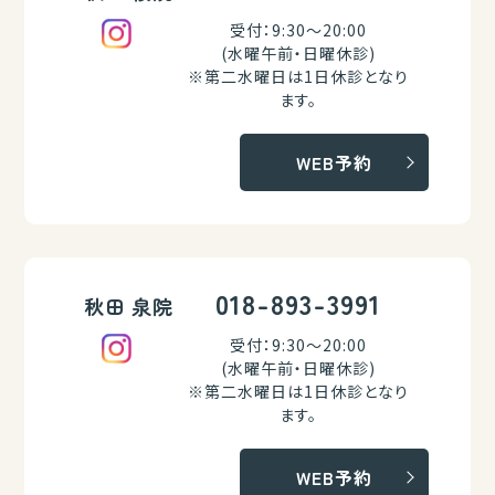
受付：9:30～20:00
(水曜午前・日曜休診)
※第二水曜日は1日休診となり
ます。
WEB予約
018-893-3991
秋田 泉院
受付：9:30～20:00
(水曜午前・日曜休診)
※第二水曜日は1日休診となり
ます。
WEB予約