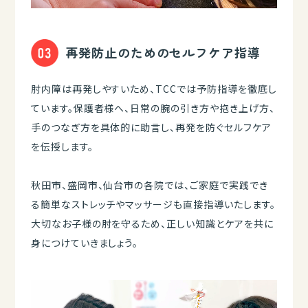
再発防止のためのセルフケア指導
肘内障は再発しやすいため、TCCでは予防指導を徹底し
ています。保護者様へ、日常の腕の引き方や抱き上げ方、
手のつなぎ方を具体的に助言し、再発を防ぐセルフケア
を伝授します。
秋田市、盛岡市、仙台市の各院では、ご家庭で実践でき
る簡単なストレッチやマッサージも直接指導いたします。
大切なお子様の肘を守るため、正しい知識とケアを共に
身につけていきましょう。