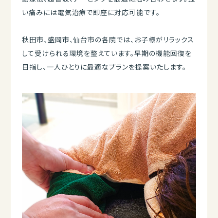
い痛みには電気治療で即座に対応可能です。
秋田市、盛岡市、仙台市の各院では、お子様がリラックス
して受けられる環境を整えています。早期の機能回復を
目指し、一人ひとりに最適なプランを提案いたします。