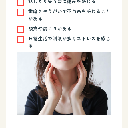
話したり笑う際に痛みを感じる
歯磨きやうがいで不自由を感じること
がある
頭痛や肩こりがある
日常生活で制限が多くストレスを感じ
る