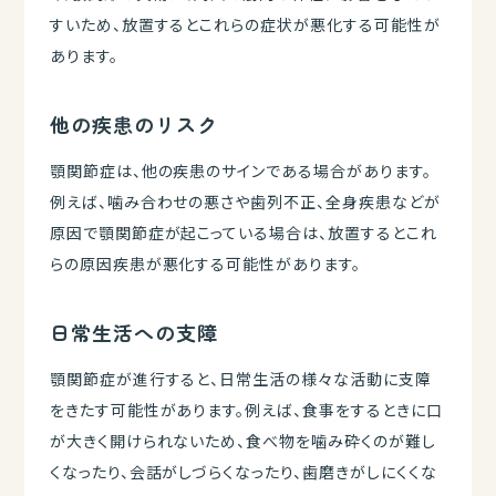
すいため、放置するとこれらの症状が悪化する可能性が
あります。
他の疾患のリスク
顎関節症は、他の疾患のサインである場合があります。
例えば、噛み合わせの悪さや歯列不正、全身疾患などが
原因で顎関節症が起こっている場合は、放置するとこれ
らの原因疾患が悪化する可能性があります。
日常生活への支障
顎関節症が進行すると、日常生活の様々な活動に支障
をきたす可能性があります。例えば、食事をするときに口
が大きく開けられないため、食べ物を噛み砕くのが難し
くなったり、会話がしづらくなったり、歯磨きがしにくくな