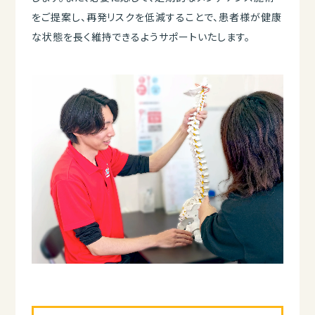
をご提案し、再発リスクを低減することで、患者様が健康
な状態を長く維持できるようサポートいたします。