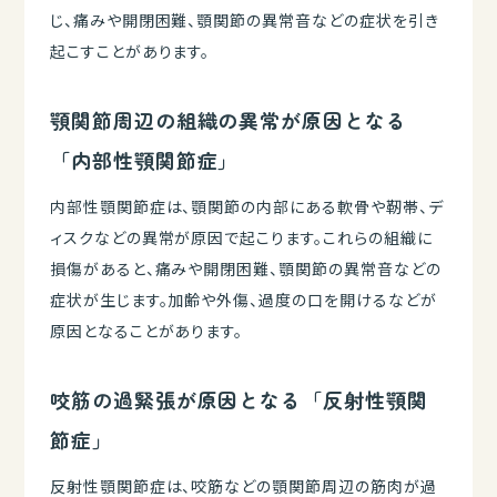
じ、痛みや開閉困難、顎関節の異常音などの症状を引き
起こすことがあります。
顎関節周辺の組織の異常が原因となる
「内部性顎関節症」
内部性顎関節症は、顎関節の内部にある軟骨や靭帯、デ
ィスクなどの異常が原因で起こります。これらの組織に
損傷があると、痛みや開閉困難、顎関節の異常音などの
症状が生じます。加齢や外傷、過度の口を開けるなどが
原因となることがあります。
咬筋の過緊張が原因となる「反射性顎関
節症」
反射性顎関節症は、咬筋などの顎関節周辺の筋肉が過