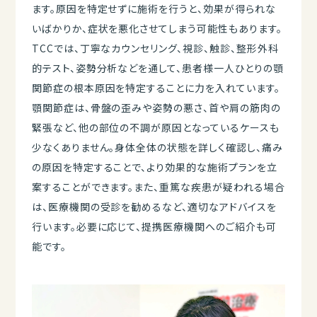
ます。原因を特定せずに施術を行うと、効果が得られな
いばかりか、症状を悪化させてしまう可能性もあります。
TCCでは、丁寧なカウンセリング、視診、触診、整形外科
的テスト、姿勢分析などを通して、患者様一人ひとりの顎
関節症の根本原因を特定することに力を入れています。
顎関節症は、骨盤の歪みや姿勢の悪さ、首や肩の筋肉の
緊張など、他の部位の不調が原因となっているケースも
少なくありません。身体全体の状態を詳しく確認し、痛み
の原因を特定することで、より効果的な施術プランを立
案することができます。また、重篤な疾患が疑われる場合
は、医療機関の受診を勧めるなど、適切なアドバイスを
行います。必要に応じて、提携医療機関へのご紹介も可
能です。