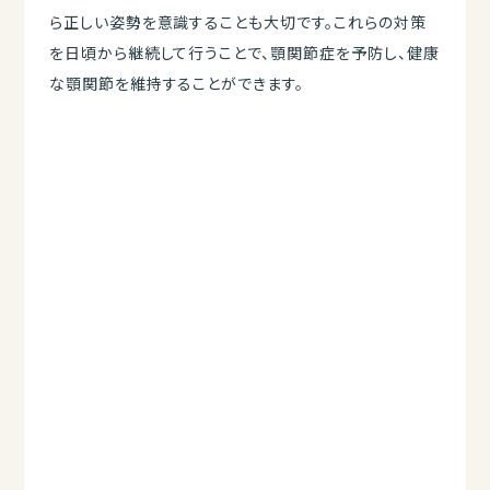
ら正しい姿勢を意識することも大切です。これらの対策
を日頃から継続して行うことで、顎関節症を予防し、健康
な顎関節を維持することができます。