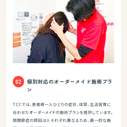
個別対応のオーダーメイド施術プラ
ン
TCCでは、患者様一人ひとりの症状、体質、生活習慣に
合わせたオーダーメイドの施術プランを提供しています。
顎関節症の原因は人それぞれ異なるため、画一的な施