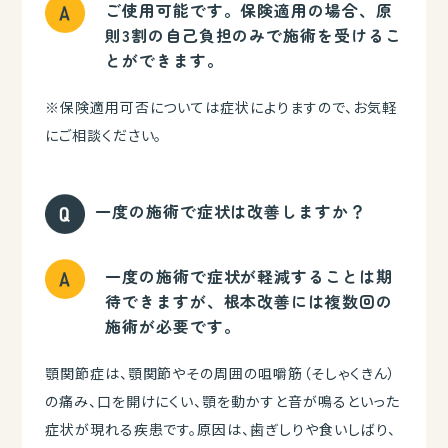
ご使用可能です。保険適用の場合、原
則3割の自己負担のみで施術を受けるこ
とができます。
※保険適用可否については症状によりますので、お気軽
にご相談ください。
一度の施術で症状は改善しますか？
一度の施術で症状が軽減することは期
待できますが、根本改善には複数回の
施術が必要です。
顎関節症は、顎関節やその周囲の咀嚼筋（そしゃくきん）
の痛み、口を開けにくい、顎を動かすと音が鳴るといった
症状が現れる疾患です。原因は、歯ぎしりや食いしばり、