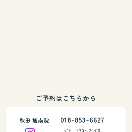
ご予約はこちらから
018-853-6627
秋田 旭南院
受付：9:30～20:00