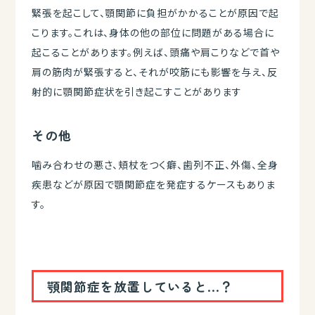
緊張を起こして、顎関節に負担がかかることが原因で起
こります。これは、身体の他の部位に問題がある場合に
起こることがあります。例えば、頭痛や肩こりなどで首や
肩の筋肉が緊張すると、それが咬筋にも影響を与え、反
射的に顎関節症状を引き起こすことがあります
その他
噛み合わせの悪さ、頬杖をつく癖、歯列不正、外傷、全身
疾患などが原因で顎関節症を発症するケースもありま
す。
顎関節症を放置していると...？