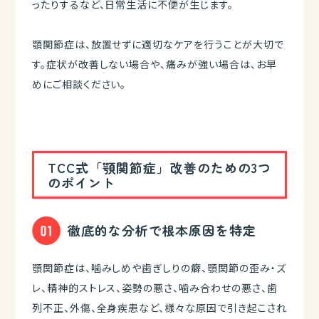
ったりするなど、日常生活に不便が生じます。
顎関節症は、放置せずに適切なケアを行うことが大切で
す。症状が改善しない場合や、痛みが強い場合は、お早
めにご相談ください。
TCC式「顎関節症」改善のための3つ
のポイント
徹底的な分析で根本原因を特定
顎関節症は、噛みしめや歯ぎしりの癖、顎関節の歪み・ズ
レ、精神的ストレス、姿勢の悪さ、噛み合わせの悪さ、歯
列不正、外傷、全身疾患など、様々な原因で引き起こされ