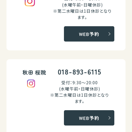
(水曜午前・日曜休診)
※第二水曜日は1日休診となり
ます。
WEB予約
018-893-6115
秋田 桜院
受付：9:30～20:00
(水曜午前・日曜休診)
※第二水曜日は1日休診となり
ます。
WEB予約