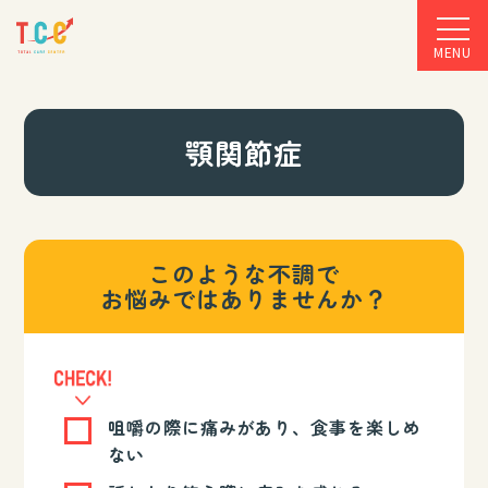
MENU
顎関節症
このような不調で
お悩みではありませんか？
咀嚼の際に痛みがあり、食事を楽しめ
ない