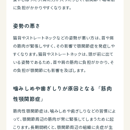
に負担がかかりやすくなります。
姿勢の悪さ
猫背やストレートネックなどの姿勢が悪い方は、首や肩
の筋肉が緊張しやすく、その影響で顎関節症を発症しや
すくなります。猫背やストレートネックは、頭が前に出て
いる姿勢であるため、首や肩の筋肉に負担がかかり、そ
の負担が顎関節にも影響を及ぼします。
噛みしめや歯ぎしりが原因となる「筋肉
性顎関節症」
筋肉性顎関節症は、噛みしめや歯ぎしりなどの習慣によ
って、顎関節周辺の筋肉が常に緊張してしまうために起
こります。長期間続くと、顎関節周辺の組織に炎症が生