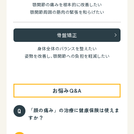
顎関節の痛みを根本的に改善したい
顎関節周囲の筋肉の緊張を和らげたい
骨盤矯正
身体全体のバランスを整えたい
姿勢を改善し、顎関節への負担を軽減したい
お悩みQ&A
「顔の痛み」の治療に健康保険は使えま
すか？