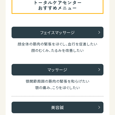
トータルケアセンター
おすすめメニュー
フェイスマッサージ
顔全体の筋肉の緊張をほぐし、血行を促進したい
顔のむくみ、たるみを改善したい
マッサージ
顎関節周囲の筋肉の緊張を和らげたい
顎の痛み、こりをほぐしたい
美容鍼