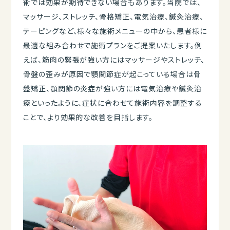
術では効果が期待できない場合もあります。当院では、
マッサージ、ストレッチ、骨格矯正、電気治療、鍼灸治療、
テーピングなど、様々な施術メニューの中から、患者様に
最適な組み合わせで施術プランをご提案いたします。例
えば、筋肉の緊張が強い方にはマッサージやストレッチ、
骨盤の歪みが原因で顎関節症が起こっている場合は骨
盤矯正、顎関節の炎症が強い方には電気治療や鍼灸治
療といったように、症状に合わせて施術内容を調整する
ことで、より効果的な改善を目指します。