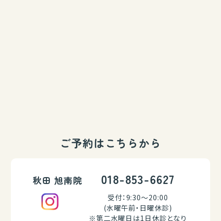
ご予約はこちらから
018-853-6627
秋田 旭南院
受付：9:30～20:00
(水曜午前・日曜休診)
※第二水曜日は1日休診となり