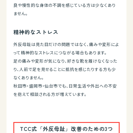
良や慢性的な身体の不調を感じている方は少なくあり
ません。
精神的なストレス
外反母趾は見た目だけの問題ではなく、痛みや変形によ
って精神的なストレスにつながる場合もあります。
足の痛みや変形が気になり、好きな靴を履けなくなった
り、人前で足を見せることに抵抗を感じたりする方も少
なくありません。
秋田市・盛岡市・仙台市でも、日常生活や外出への不安
を抱えて相談される方が増えています。
TCC式「外反母趾」改善のための3つ