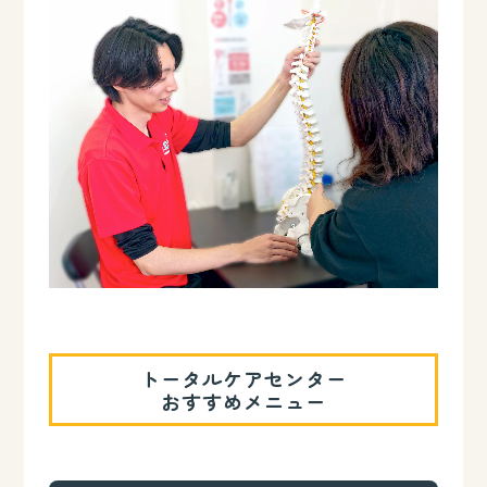
トータルケアセンター
おすすめメニュー