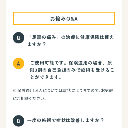
お悩みQ&A
「足裏の痛み」の治療に健康保険は使え
ますか？
ご使用可能です。保険適用の場合、原
則3割の自己負担のみで施術を受けるこ
とができます。
※保険適用可否については症状によりますので、お気軽
にご相談ください。
一度の施術で症状は改善しますか？