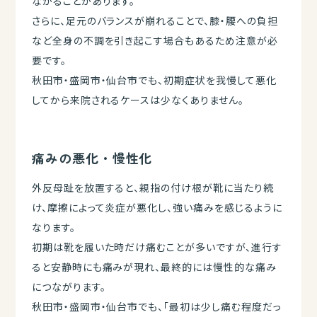
ながることがあります。
さらに、足元のバランスが崩れることで、膝・腰への負担
など全身の不調を引き起こす場合もあるため注意が必
要です。
秋田市・盛岡市・仙台市でも、初期症状を我慢して悪化
してから来院されるケースは少なくありません。
痛みの悪化・慢性化
外反母趾を放置すると、親指の付け根が靴に当たり続
け、摩擦によって炎症が悪化し、強い痛みを感じるように
なります。
初期は靴を履いた時だけ痛むことが多いですが、進行す
ると安静時にも痛みが現れ、最終的には慢性的な痛み
につながります。
秋田市・盛岡市・仙台市でも、「最初は少し痛む程度だっ