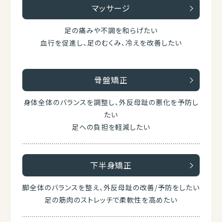
マッサージ
足の痛みや不調を和らげたい
血行を促進し、足のむくみ、冷えを改善したい
骨盤矯正
身体全体のバランスを調整し、外反母趾の悪化を予防し
たい
足への負担を軽減したい
下半身矯正
脚全体のバランスを整え、外反母趾の改善/予防をしたい
足の筋肉のストレッチで柔軟性を高めたい