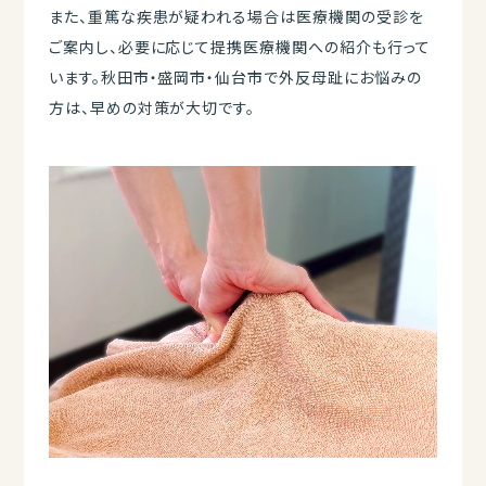
また、重篤な疾患が疑われる場合は医療機関の受診を
ご案内し、必要に応じて提携医療機関への紹介も行って
います。秋田市・盛岡市・仙台市で外反母趾にお悩みの
方は、早めの対策が大切です。