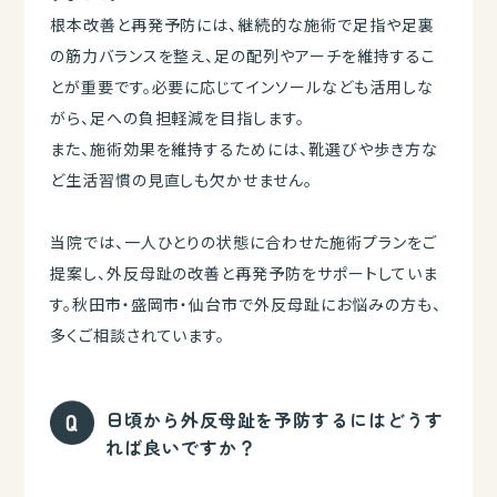
根本改善と再発予防には、継続的な施術で足指や足裏
の筋力バランスを整え、足の配列やアーチを維持するこ
とが重要です。必要に応じてインソールなども活用しな
がら、足への負担軽減を目指します。
また、施術効果を維持するためには、靴選びや歩き方な
ど生活習慣の見直しも欠かせません。
当院では、一人ひとりの状態に合わせた施術プランをご
提案し、外反母趾の改善と再発予防をサポートしていま
す。秋田市・盛岡市・仙台市で外反母趾にお悩みの方も、
多くご相談されています。
日頃から外反母趾を予防するにはどうす
れば良いですか？