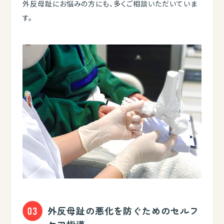
外反母趾にお悩みの方にも、多くご相談いただいていま
す。
外反母趾の悪化を防ぐためのセルフ