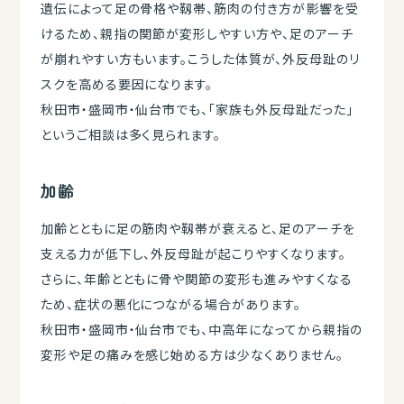
遺伝によって足の骨格や靱帯、筋肉の付き方が影響を受
けるため、親指の関節が変形しやすい方や、足のアーチ
が崩れやすい方もいます。こうした体質が、外反母趾のリ
スクを高める要因になります。
秋田市・盛岡市・仙台市でも、「家族も外反母趾だった」
というご相談は多く見られます。
加齢
加齢とともに足の筋肉や靱帯が衰えると、足のアーチを
支える力が低下し、外反母趾が起こりやすくなります。
さらに、年齢とともに骨や関節の変形も進みやすくなる
ため、症状の悪化につながる場合があります。
秋田市・盛岡市・仙台市でも、中高年になってから親指の
変形や足の痛みを感じ始める方は少なくありません。