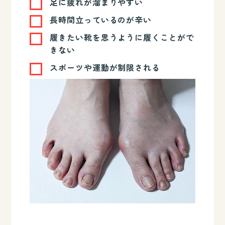
足に疲れが溜まりやすい
長時間立っているのが辛い
履きたい靴を思うように履くことがで
きない
スポーツや運動が制限される