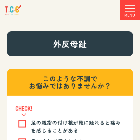
MENU
外反母趾
このような不調で
お悩みではありませんか？
足の親指の付け根が靴に触れると痛み
を感じることがある