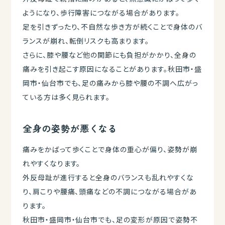
ようになり、歩行障害につながる場合があります。
足を引きずったり、不自然な歩き方が続くことで身体のバ
ランスが崩れ、転倒リスクも高まります。
さらに、膝や腰など他の関節にも負担がかかり、全身の
痛みを引き起こす原因になることがあります。秋田市・盛
岡市・仙台市でも、足の痛みから膝や腰の不調へ広がっ
ている方は多く見られます。
全身の姿勢が悪くなる
痛みをかばって歩くことで身体の重心が偏り、姿勢が崩
れやすくなります。
外反母趾が進行すると全身のバランスも乱れやすくな
り、肩こりや腰痛、頭痛などの不調につながる場合があ
ります。
秋田市・盛岡市・仙台市でも、足の変形が原因で姿勢不