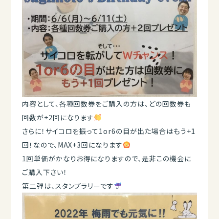
内容として、各種回数券をご購入の方は、どの回数券も
回数が+2回になります
さらに！サイコロを振って1or6の目が出た場合はもう+1
回！なので、MAX+3回になります
1回単価がかなりお得になりますので、是非この機会に
ご購入下さい！
第二弾は、スタンプラリーです