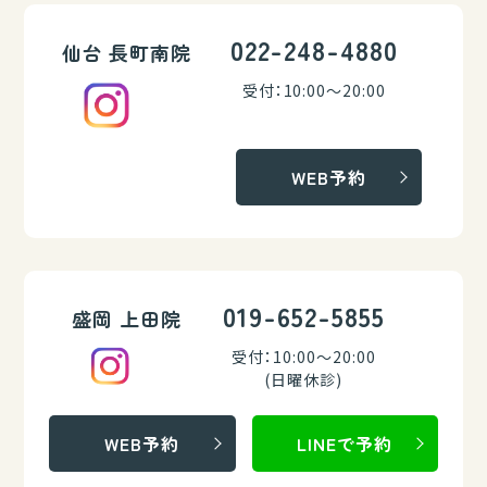
022-248-4880
仙台 長町南院
受付：10:00～20:00
WEB予約
019-652-5855
盛岡 上田院
受付：10:00～20:00
(日曜休診)
WEB予約
LINEで予約