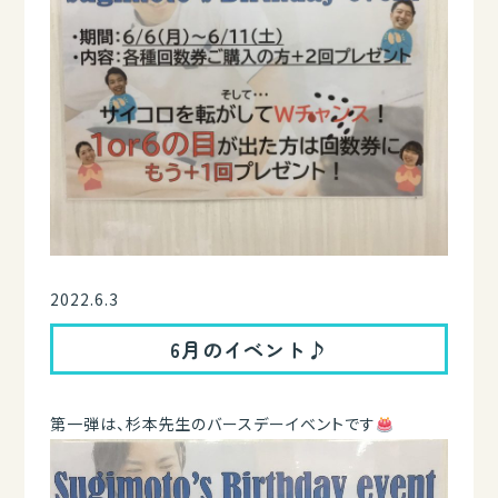
2022.6.3
6月のイベント♪
第一弾は、杉本先生のバースデーイベントです