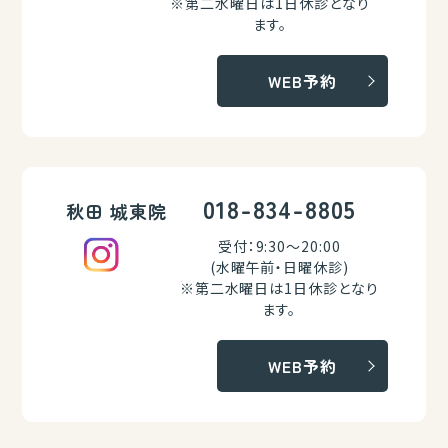
※第二水曜日は1日休診となり
ます。
WEB予約
018-834-8805
秋田 城東院
受付：9:30～20:00
(水曜午前・日曜休診)
※第二水曜日は1日休診となり
ます。
WEB予約