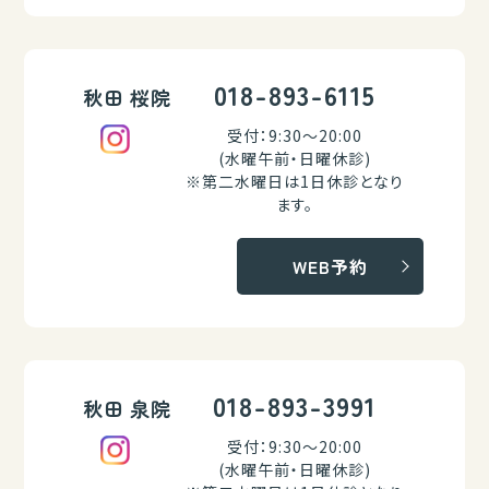
018-893-6115
秋田 桜院
受付：9:30～20:00
(水曜午前・日曜休診)
※第二水曜日は1日休診となり
ます。
WEB予約
018-893-3991
秋田 泉院
受付：9:30～20:00
(水曜午前・日曜休診)