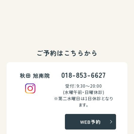
ご予約はこちらから
018-853-6627
秋田 旭南院
受付：9:30～20:00
(水曜午前・日曜休診)
※第二水曜日は1日休診となり
ます。
WEB予約