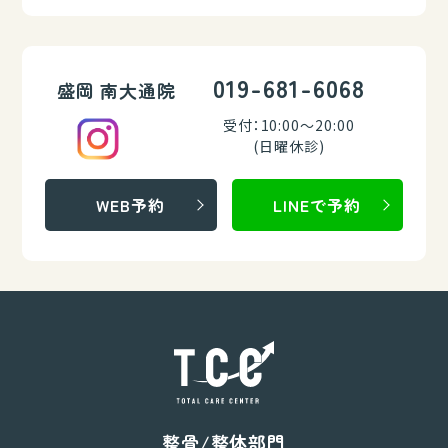
019-681-6068
盛岡 南大通院
受付：10:00～20:00
(日曜休診)
WEB予約
LINEで予約
整骨/整体部門