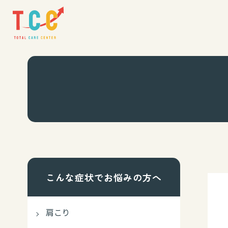
こんな症状でお悩みの方へ
肩こり