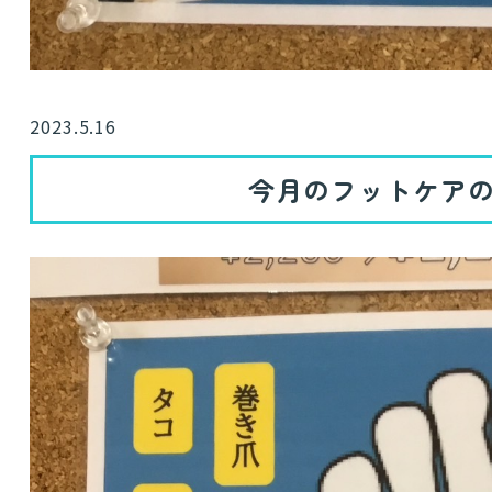
2023.5.16
今月のフットケア