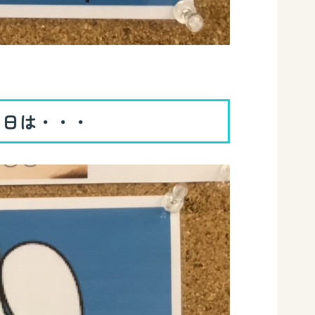
の日は・・・