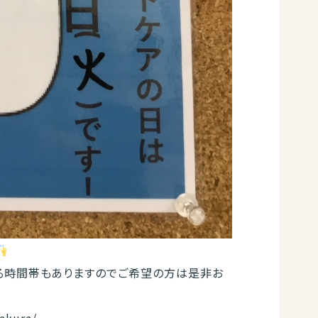
る時間帯もありますのでご希望の方は是非お