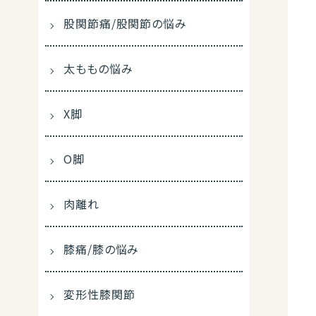
股関節痛/股関節の悩み
太ももの悩み
X脚
O脚
肉離れ
膝痛/膝の悩み
変形性膝関節