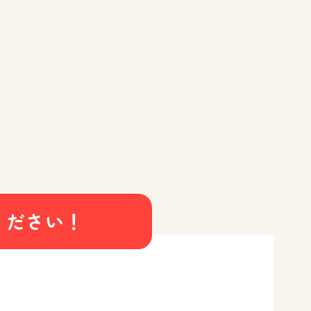
ください！