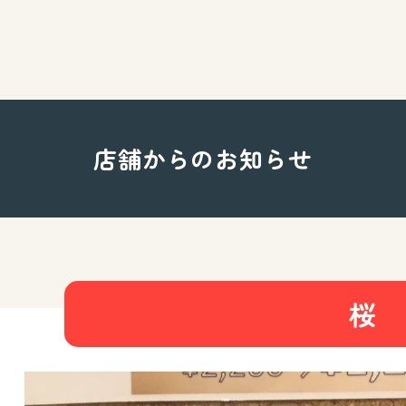
店舗からのお知らせ
桜