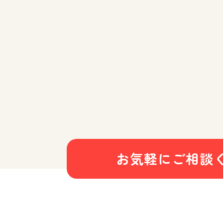
お気軽にご相談