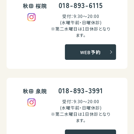
018-893-6115
秋田 桜院
受付：9:30～20:00
(水曜午前・日曜休診)
※第二水曜日は1日休診となり
ます。
WEB予約
018-893-3991
秋田 泉院
受付：9:30～20:00
(水曜午前・日曜休診)
※第二水曜日は1日休診となり
ます。