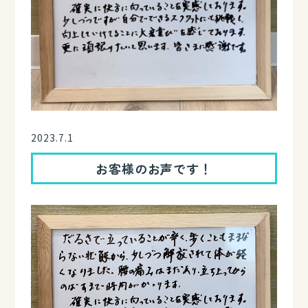
2023.7.1
お客様のお声です！