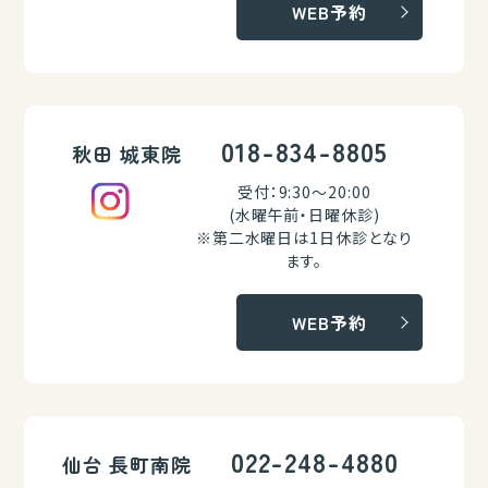
WEB予約
018-834-8805
秋田 城東院
受付：9:30～20:00
(水曜午前・日曜休診)
※第二水曜日は1日休診となり
ます。
WEB予約
022-248-4880
仙台 長町南院