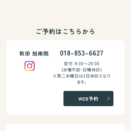
ご予約はこちらから
018-853-6627
秋田 旭南院
受付：9:30～20:00
(水曜午前・日曜休診)
※第二水曜日は1日休診となり
ます。
WEB予約