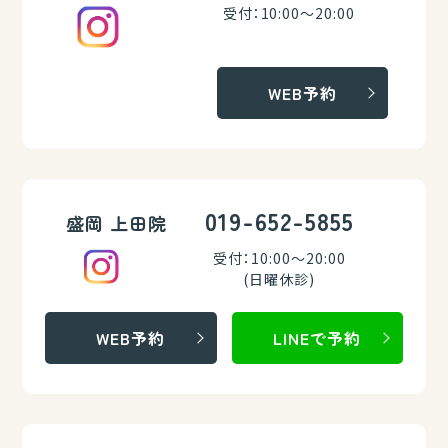
受付：10:00～20:00
WEB予約
019-652-5855
盛岡 上田院
受付：10:00～20:00
(日曜休診)
WEB予約
LINEで予約