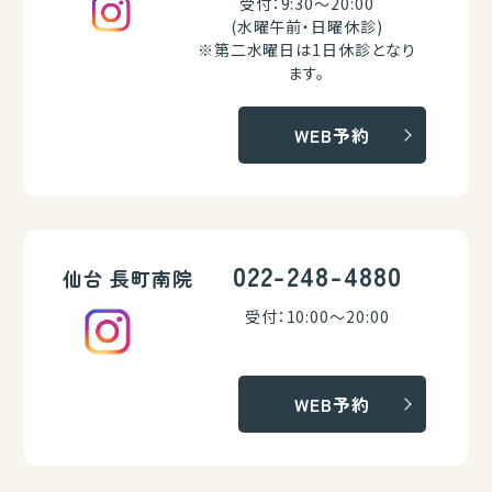
受付：9:30～20:00
(水曜午前・日曜休診)
※第二水曜日は1日休診となり
ます。
WEB予約
022-248-4880
仙台 長町南院
受付：10:00～20:00
WEB予約