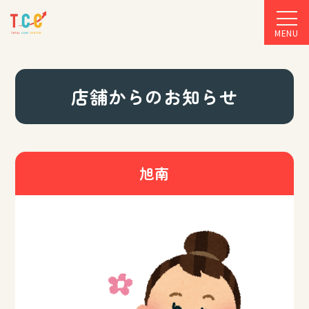
MENU
店舗からのお知らせ
旭南