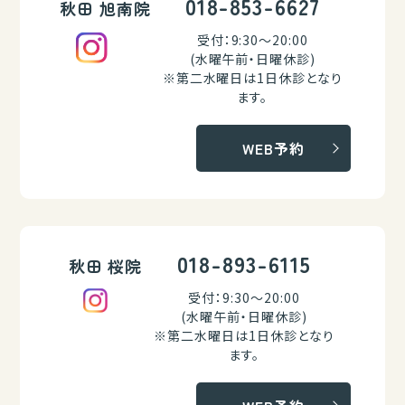
018-853-6627
秋田 旭南院
受付：9:30～20:00
(水曜午前・日曜休診)
※第二水曜日は1日休診となり
ます。
WEB予約
018-893-6115
秋田 桜院
受付：9:30～20:00
(水曜午前・日曜休診)
※第二水曜日は1日休診となり
ます。