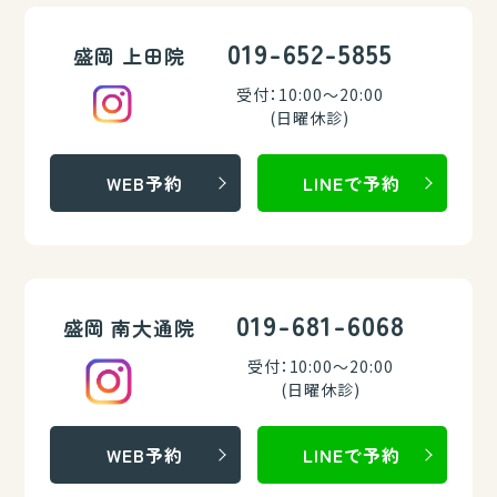
019-652-5855
盛岡 上田院
受付：10:00～20:00
(日曜休診)
WEB予約
LINEで予約
019-681-6068
盛岡 南大通院
受付：10:00～20:00
(日曜休診)
WEB予約
LINEで予約