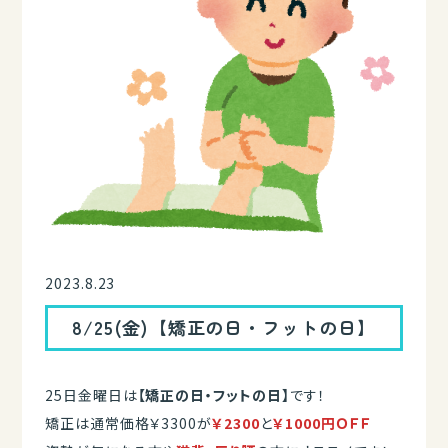
2023.8.23
8/25(金)【矯正の日・フットの日】
25日金曜日は
【矯正の日・フットの日】
です！
矯正は通常価格￥3300が
￥2300
と
￥1000円ＯＦＦ