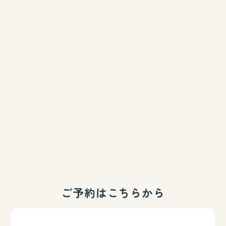
ご予約はこちらから