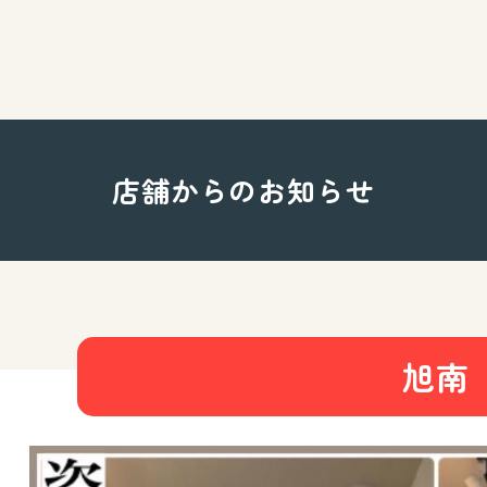
店舗からのお知らせ
旭南