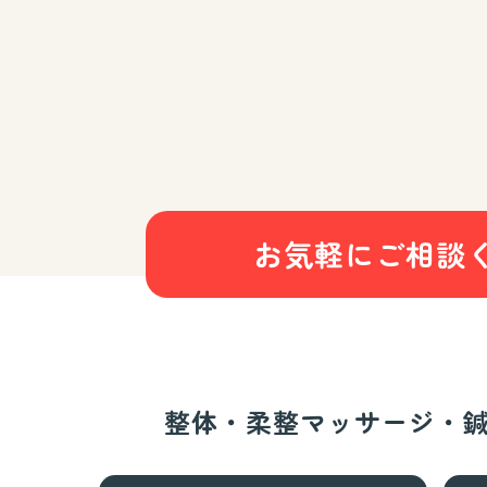
お気軽にご相談
整体・柔整マッサージ・