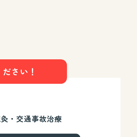
ください！
鍼灸・交通事故治療