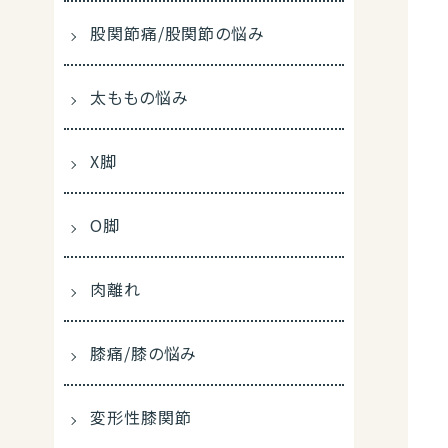
股関節痛/股関節の悩み
太ももの悩み
X脚
O脚
肉離れ
膝痛/膝の悩み
変形性膝関節