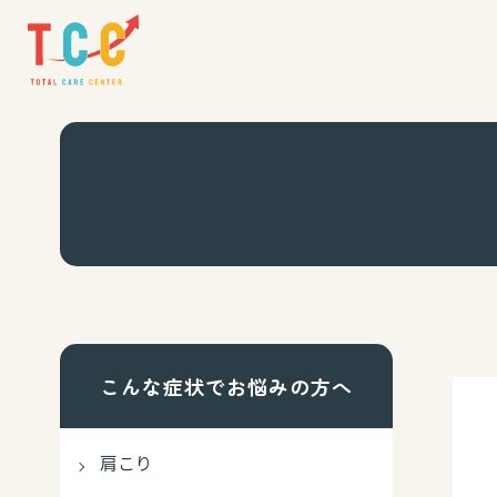
こんな症状でお悩みの方へ
肩こり