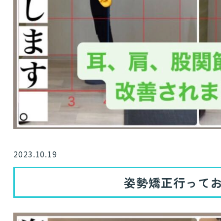
2023.10.19
姿勢矯正行って