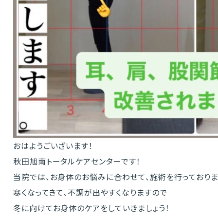
おはようごいざいます！
秋田旭南トータルケアセンターです！
当院では、お身体のお悩みに合わせて、施術を行っておりま
寒くなってきて、不調が出やすくなりますので
冬に向けてお身体のケアをしていきましょう！