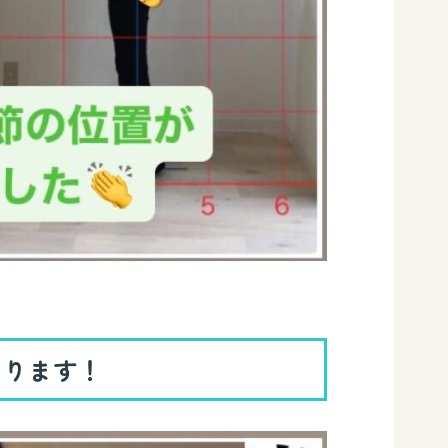
おります！