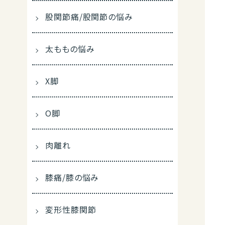
股関節痛/股関節の悩み
太ももの悩み
X脚
O脚
肉離れ
膝痛/膝の悩み
変形性膝関節