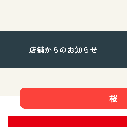
店舗からのお知らせ
桜