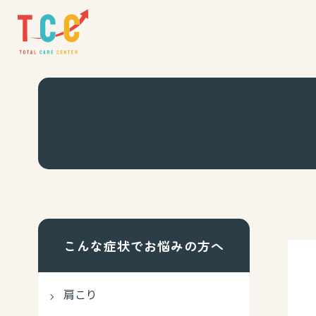
こんな症状でお悩みの方へ
肩こり