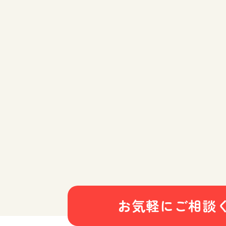
お気軽にご相談