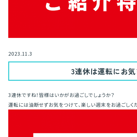
2023.11.3
3連休は運転にお
3連休ですね！皆様はいかがお過ごしでしょうか？
運転には油断せずお気をつけて、楽しい週末をお過ごしくだ