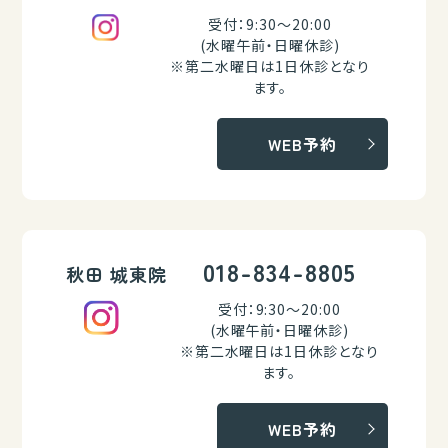
受付：9:30～20:00
(水曜午前・日曜休診)
※第二水曜日は1日休診となり
ます。
WEB予約
018-834-8805
秋田 城東院
受付：9:30～20:00
(水曜午前・日曜休診)
※第二水曜日は1日休診となり
ます。
WEB予約