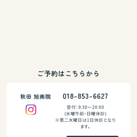
ご予約はこちらから
018-853-6627
秋田 旭南院
受付：9:30～20:00
(水曜午前・日曜休診)
※第二水曜日は1日休診となり
ます。