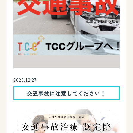
2023.12.27
交通事故に注意してください！