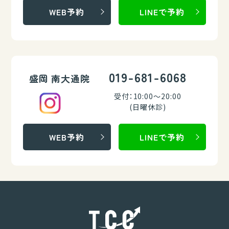
WEB予約
LINEで予約
019-681-6068
盛岡 南大通院
受付：10:00～20:00
(日曜休診)
WEB予約
LINEで予約