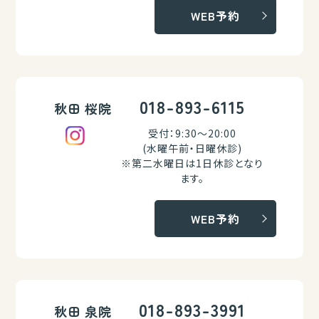
WEB予約
018-893-6115
秋田 桜院
受付：9:30～20:00
(水曜午前・日曜休診)
※第二水曜日は1日休診となり
ます。
WEB予約
018-893-3991
秋田 泉院