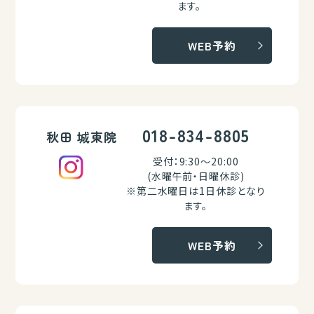
ます。
WEB予約
018-834-8805
秋田 城東院
受付：9:30～20:00
(水曜午前・日曜休診)
※第二水曜日は1日休診となり
ます。
WEB予約