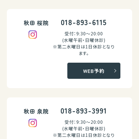
018-893-6115
秋田 桜院
受付：9:30～20:00
(水曜午前・日曜休診)
※第二水曜日は1日休診となり
ます。
WEB予約
018-893-3991
秋田 泉院
受付：9:30～20:00
(水曜午前・日曜休診)
※第二水曜日は1日休診となり