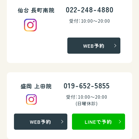
022-248-4880
仙台 長町南院
受付：10:00～20:00
WEB予約
019-652-5855
盛岡 上田院
受付：10:00～20:00
(日曜休診)
WEB予約
LINEで予約