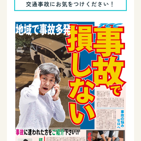
交通事故にお気をつけください！