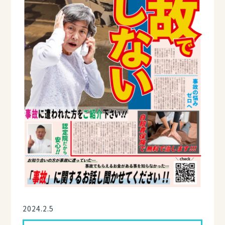
2024.2.5