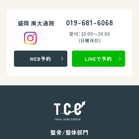
019-681-6068
盛岡 南大通院
受付：10:00～20:00
(日曜休診)
WEB予約
LINEで予約
整骨/整体部門