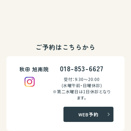
ご予約はこちらから
018-853-6627
秋田 旭南院
受付：9:30～20:00
(水曜午前・日曜休診)
※第二水曜日は1日休診となり
ます。
WEB予約