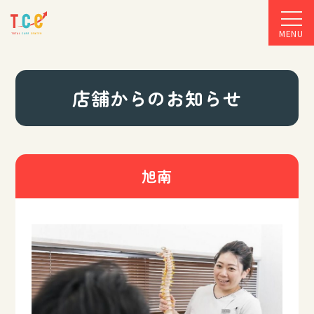
MENU
店舗からのお知らせ
旭南