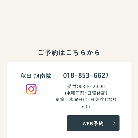
ご予約はこちらから
018-853-6627
秋田 旭南院
受付：9:30～20:00
(水曜午前・日曜休診)
※第二水曜日は1日休診となり
ます。
WEB予約