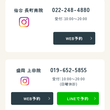
022-248-4880
仙台 長町南院
受付：10:00～20:00
WEB予約
019-652-5855
盛岡 上田院
受付：10:00～20:00
(日曜休診)
WEB予約
LINEで予約