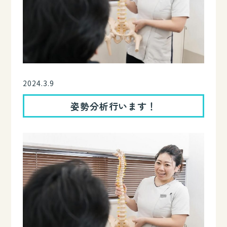
2024.3.9
姿勢分析行います！