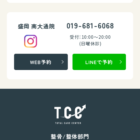
019-681-6068
盛岡 南大通院
受付：10:00～20:00
(日曜休診)
WEB予約
LINEで予約
整骨/整体部門