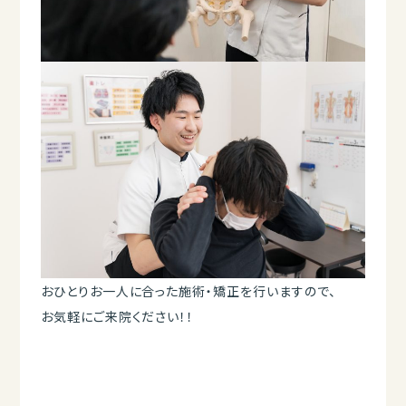
おひとりお一人に合った施術・矯正を行いますので、
お気軽にご来院ください！！