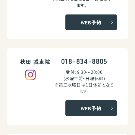
ます。
WEB予約
018-834-8805
秋田 城東院
受付：9:30～20:00
(水曜午前・日曜休診)
※第二水曜日は1日休診となり
ます。
WEB予約