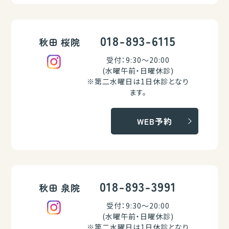
018-893-6115
秋田 桜院
受付：9:30～20:00
(水曜午前・日曜休診)
※第二水曜日は1日休診となり
ます。
WEB予約
018-893-3991
秋田 泉院
受付：9:30～20:00
(水曜午前・日曜休診)
※第二水曜日は1日休診となり