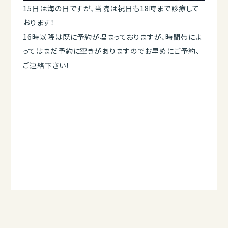
15日は海の日ですが、当院は祝日も18時まで診療して
おります！
16時以降は既に予約が埋まっておりますが、時間帯によ
ってはまだ予約に空きがありますのでお早めにご予約、
ご連絡下さい！