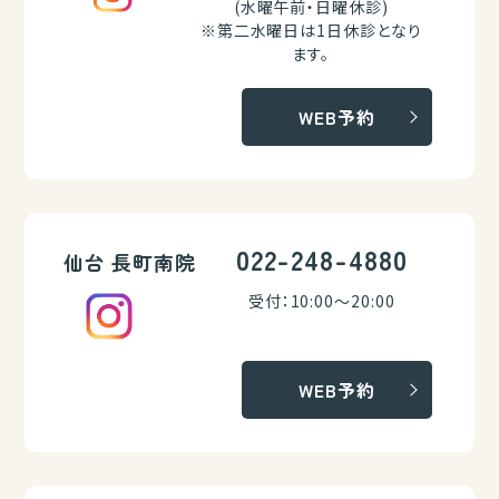
(水曜午前・日曜休診)
※第二水曜日は1日休診となり
ます。
WEB予約
022-248-4880
仙台 長町南院
受付：10:00～20:00
WEB予約