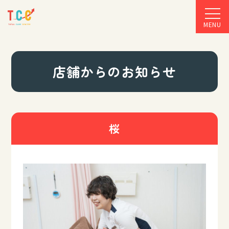
MENU
店舗からのお知らせ
桜