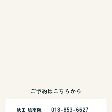
ご予約はこちらから
018-853-6627
秋田 旭南院