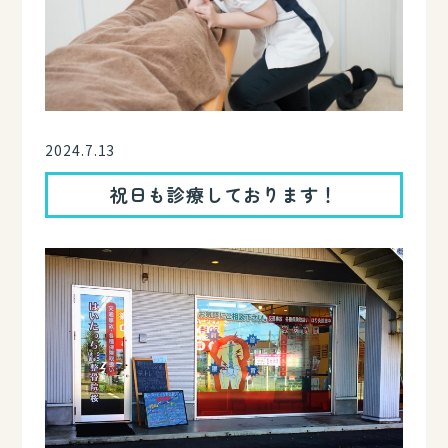
2024.7.13
祝日も診療しております！