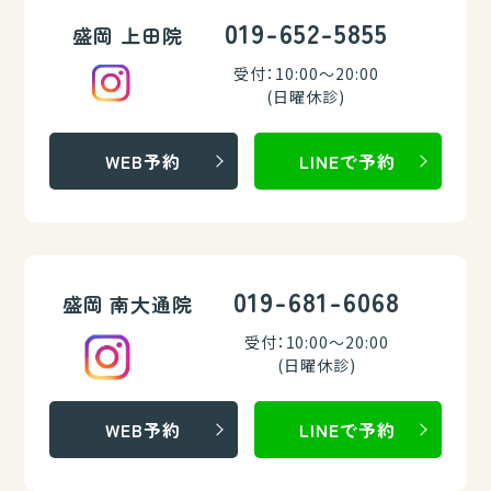
019-652-5855
盛岡 上田院
受付：10:00～20:00
(日曜休診)
WEB予約
LINEで予約
019-681-6068
盛岡 南大通院
受付：10:00～20:00
(日曜休診)
WEB予約
LINEで予約