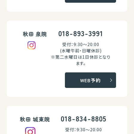
018-893-3991
秋田 泉院
受付：9:30～20:00
(水曜午前・日曜休診)
※第二水曜日は1日休診となり
ます。
WEB予約
018-834-8805
秋田 城東院
受付：9:30～20:00