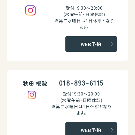
受付：9:30～20:00
(水曜午前・日曜休診)
※第二水曜日は1日休診となり
ます。
WEB予約
018-893-6115
秋田 桜院
受付：9:30～20:00
(水曜午前・日曜休診)
※第二水曜日は1日休診となり
ます。
WEB予約