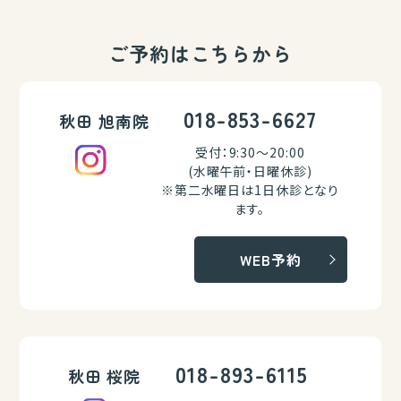
ご予約はこちらから
018-853-6627
秋田 旭南院
受付：9:30～20:00
(水曜午前・日曜休診)
※第二水曜日は1日休診となり
ます。
WEB予約
018-893-6115
秋田 桜院