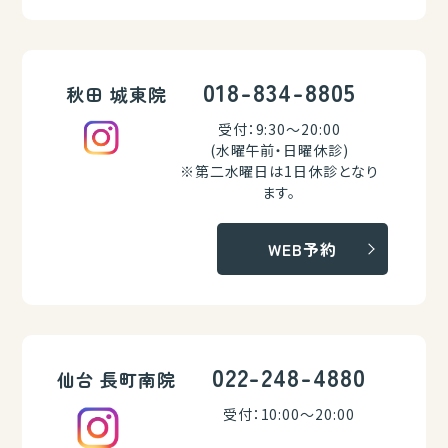
018-834-8805
秋田 城東院
受付：9:30～20:00
(水曜午前・日曜休診)
※第二水曜日は1日休診となり
ます。
WEB予約
022-248-4880
仙台 長町南院
受付：10:00～20:00