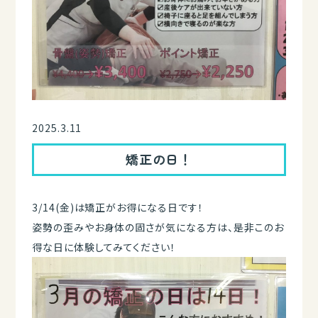
2025.3.11
矯正の日！
3/14(金)は矯正がお得になる日です！
姿勢の歪みやお身体の固さが気になる方は、是非このお
得な日に体験してみてください！