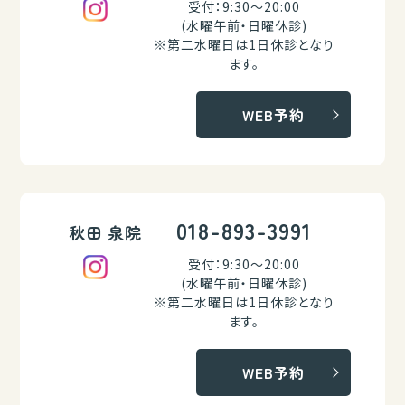
受付：9:30～20:00
(水曜午前・日曜休診)
※第二水曜日は1日休診となり
ます。
WEB予約
018-893-3991
秋田 泉院
受付：9:30～20:00
(水曜午前・日曜休診)
※第二水曜日は1日休診となり
ます。
WEB予約