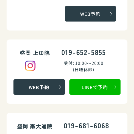
WEB予約
019-652-5855
盛岡 上田院
受付：10:00～20:00
(日曜休診)
WEB予約
LINEで予約
019-681-6068
盛岡 南大通院