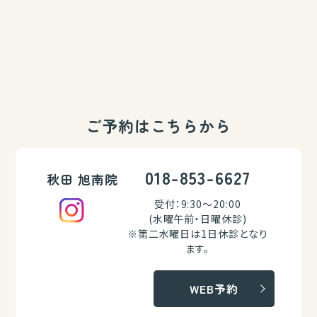
ご予約はこちらから
018-853-6627
秋田 旭南院
受付：9:30～20:00
(水曜午前・日曜休診)
※第二水曜日は1日休診となり
ます。
WEB予約