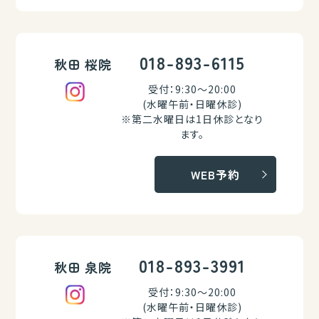
018-893-6115
秋田 桜院
受付：9:30～20:00
(水曜午前・日曜休診)
※第二水曜日は1日休診となり
ます。
WEB予約
018-893-3991
秋田 泉院
受付：9:30～20:00
(水曜午前・日曜休診)