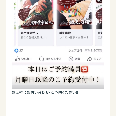
お気軽にお問い合わせ・ご予約ください‼︎