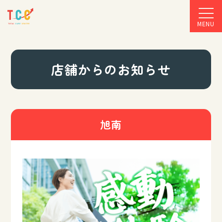
MENU
店舗からのお知らせ
旭南