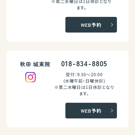
※第二水曜日は1日休診となり
ます。
WEB予約
018-834-8805
秋田 城東院
受付：9:30～20:00
(水曜午前・日曜休診)
※第二水曜日は1日休診となり
ます。
WEB予約