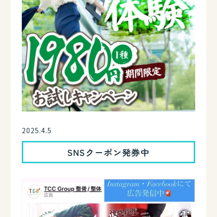
2025.4.5
SNSクーポン発券中