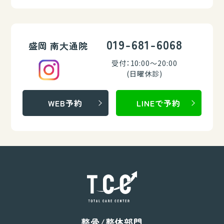
019-681-6068
盛岡 南大通院
受付：10:00～20:00
(日曜休診)
WEB予約
LINEで予約
整骨/整体部門