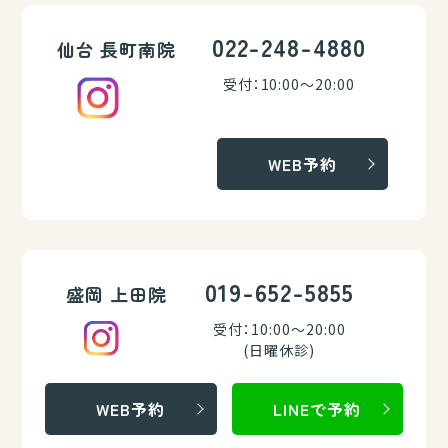
022-248-4880
仙台 長町南院
受付：10:00～20:00
WEB予約
019-652-5855
盛岡 上田院
受付：10:00～20:00
(日曜休診)
WEB予約
LINEで予約