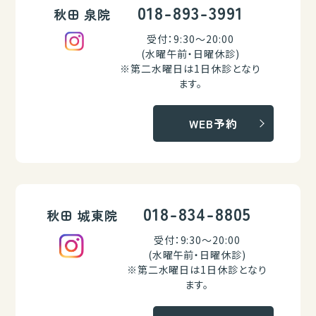
018-893-3991
秋田 泉院
受付：9:30～20:00
(水曜午前・日曜休診)
※第二水曜日は1日休診となり
ます。
WEB予約
018-834-8805
秋田 城東院
受付：9:30～20:00
(水曜午前・日曜休診)
※第二水曜日は1日休診となり
ます。