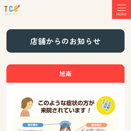
MENU
店舗からのお知らせ
旭南