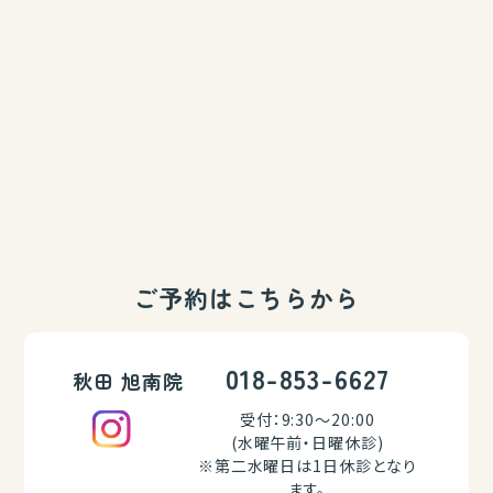
ご予約はこちらから
018-853-6627
秋田 旭南院
受付：9:30～20:00
(水曜午前・日曜休診)
※第二水曜日は1日休診となり
ます。