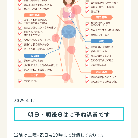
2025.4.17
明日・明後日はご予約満員です
当院は土曜・祝日も18時まで診療しております。