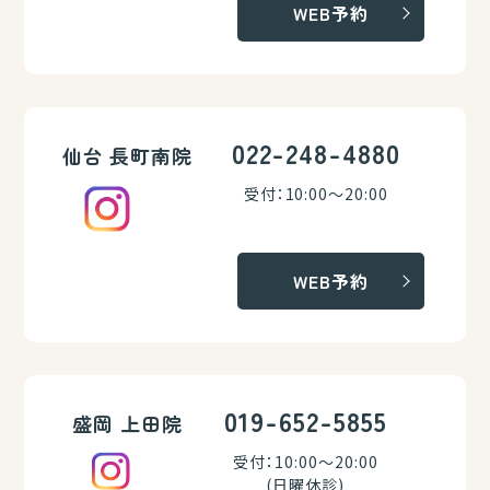
WEB予約
022-248-4880
仙台 長町南院
受付：10:00～20:00
WEB予約
019-652-5855
盛岡 上田院
受付：10:00～20:00
(日曜休診)