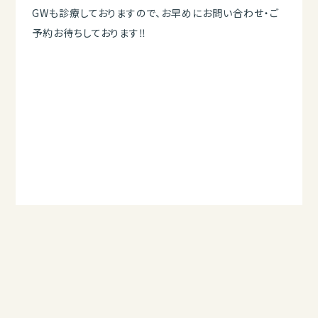
GWも診療しておりますので、お早めにお問い合わせ・ご
予約お待ちしております‼︎