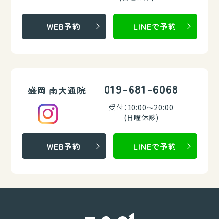
WEB予約
LINEで予約
019-681-6068
盛岡 南大通院
受付：10:00～20:00
(日曜休診)
WEB予約
LINEで予約