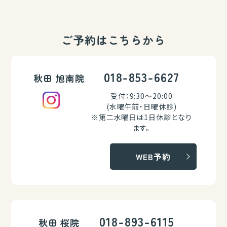
ご予約はこちらから
018-853-6627
秋田 旭南院
受付：9:30～20:00
(水曜午前・日曜休診)
※第二水曜日は1日休診となり
ます。
WEB予約
018-893-6115
秋田 桜院