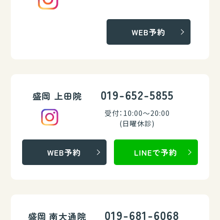
WEB予約
019-652-5855
盛岡 上田院
受付：10:00～20:00
(日曜休診)
WEB予約
LINEで予約
019-681-6068
盛岡 南大通院