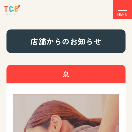
MENU
店舗からのお知らせ
泉