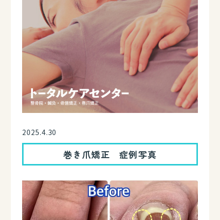
2025.4.30
巻き爪矯正 症例写真