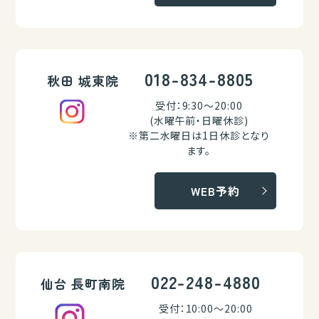
018-834-8805
秋田 城東院
受付：9:30～20:00
(水曜午前・日曜休診)
※第二水曜日は1日休診となり
ます。
WEB予約
022-248-4880
仙台 長町南院
受付：10:00～20:00