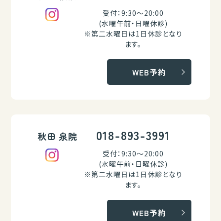
受付：9:30～20:00
(水曜午前・日曜休診)
※第二水曜日は1日休診となり
ます。
WEB予約
018-893-3991
秋田 泉院
受付：9:30～20:00
(水曜午前・日曜休診)
※第二水曜日は1日休診となり
ます。
WEB予約