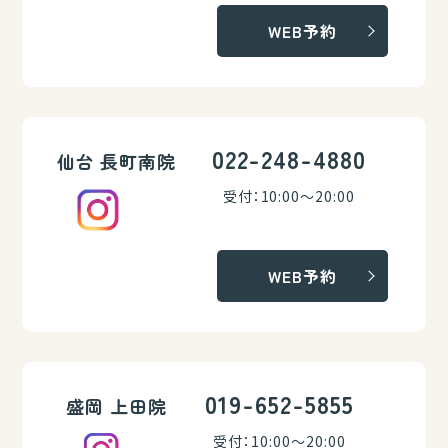
WEB予約
022-248-4880
仙台 長町南院
受付：10:00～20:00
WEB予約
019-652-5855
盛岡 上田院
受付：10:00～20:00