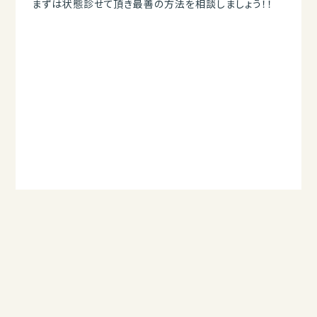
まずは状態診せて頂き最善の方法を相談しましょう！！