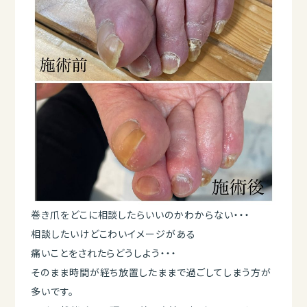
巻き爪をどこに相談したらいいのかわからない・・・
相談したいけどこわいイメージがある
痛いことをされたらどうしよう・・・
そのまま時間が経ち放置したままで過ごしてしまう方が
多いです。