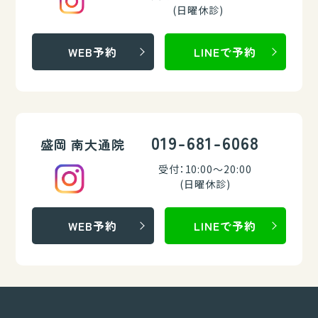
(日曜休診)
WEB予約
LINEで予約
019-681-6068
盛岡 南大通院
受付：10:00～20:00
(日曜休診)
WEB予約
LINEで予約