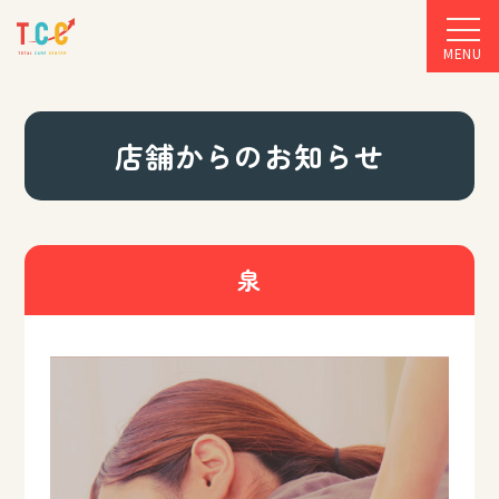
MENU
店舗からのお知らせ
泉