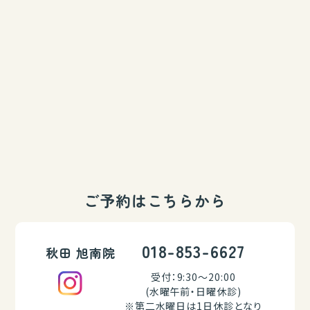
ご予約はこちらから
018-853-6627
秋田 旭南院
受付：9:30～20:00
(水曜午前・日曜休診)
※第二水曜日は1日休診となり