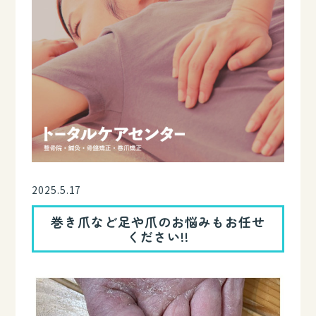
2025.5.17
巻き爪など足や爪のお悩みもお任せ
ください!!