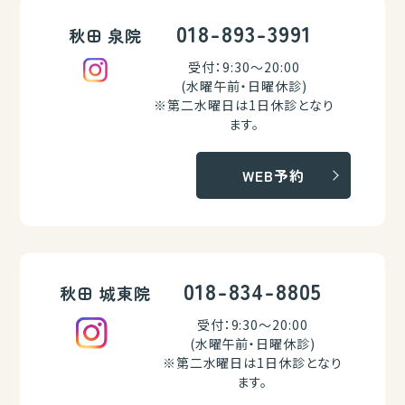
018-893-3991
秋田 泉院
受付：9:30～20:00
(水曜午前・日曜休診)
※第二水曜日は1日休診となり
ます。
WEB予約
018-834-8805
秋田 城東院
受付：9:30～20:00
(水曜午前・日曜休診)
※第二水曜日は1日休診となり
ます。