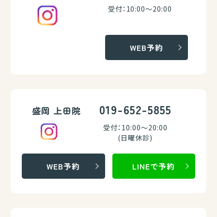
受付：10:00～20:00
WEB予約
019-652-5855
盛岡 上田院
受付：10:00～20:00
(日曜休診)
WEB予約
LINEで予約