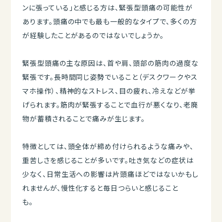
ンに張っている」と感じる方は、緊張型頭痛の可能性が
あります。頭痛の中でも最も一般的なタイプで、多くの方
が経験したことがあるのではないでしょうか。
緊張型頭痛の主な原因は、首や肩、頭部の筋肉の過度な
緊張です。長時間同じ姿勢でいること（デスクワークやス
マホ操作）、精神的なストレス、目の疲れ、冷えなどが挙
げられます。筋肉が緊張することで血行が悪くなり、老廃
物が蓄積されることで痛みが生じます。
特徴としては、頭全体が締め付けられるような痛みや、
重苦しさを感じることが多いです。吐き気などの症状は
少なく、日常生活への影響は片頭痛ほどではないかもし
れませんが、慢性化すると毎日つらいと感じること
も。