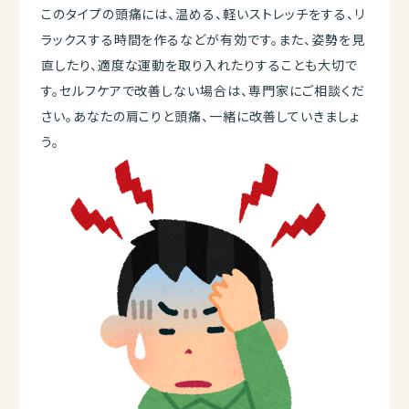
このタイプの頭痛には、温める、軽いストレッチをする、リ
ラックスする時間を作るなどが有効です。また、姿勢を見
直したり、適度な運動を取り入れたりすることも大切で
す。セルフケアで改善しない場合は、専門家にご相談くだ
さい。あなたの肩こりと頭痛、一緒に改善していきましょ
う。