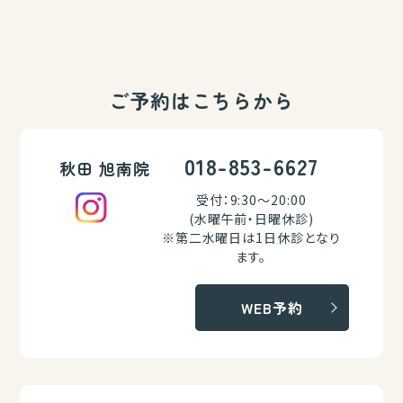
ご予約はこちらから
018-853-6627
秋田 旭南院
受付：9:30～20:00
(水曜午前・日曜休診)
※第二水曜日は1日休診となり
ます。
WEB予約