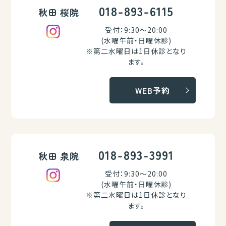
018-893-6115
秋田 桜院
受付：9:30～20:00
(水曜午前・日曜休診)
※第二水曜日は1日休診となり
ます。
WEB予約
018-893-3991
秋田 泉院
受付：9:30～20:00
(水曜午前・日曜休診)
※第二水曜日は1日休診となり
ます。