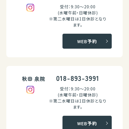
受付：9:30～20:00
(水曜午前・日曜休診)
※第二水曜日は1日休診となり
ます。
WEB予約
018-893-3991
秋田 泉院
受付：9:30～20:00
(水曜午前・日曜休診)
※第二水曜日は1日休診となり
ます。
WEB予約