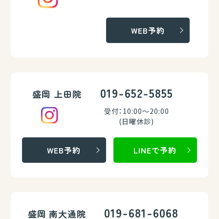
WEB予約
019-652-5855
盛岡 上田院
受付：10:00～20:00
(日曜休診)
WEB予約
LINEで予約
019-681-6068
盛岡 南大通院