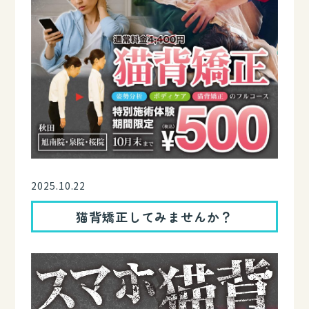
2025.10.22
猫背矯正してみませんか？