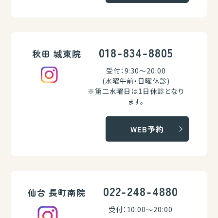
018-834-8805
秋田 城東院
受付：9:30～20:00
(水曜午前・日曜休診)
※第二水曜日は1日休診となり
ます。
WEB予約
022-248-4880
仙台 長町南院
受付：10:00～20:00