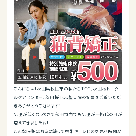
こんにちは！秋田県秋田市の私たちTCC、秋田桜トータ
ルケアセンター、秋田桜TCC整骨院の記事をご覧いただ
きありがとうございます！
気温が低くなってきて秋田市内でも気温が一桁代の日が
増えてきましたね！
こんな時期はお家に籠って携帯やテレビのを見る時間が