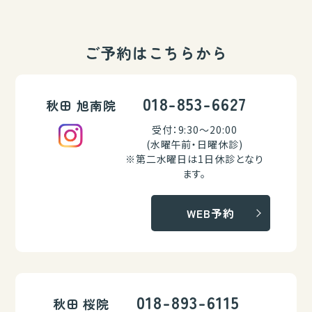
ご予約はこちらから
018-853-6627
秋田 旭南院
受付：9:30～20:00
(水曜午前・日曜休診)
※第二水曜日は1日休診となり
ます。
WEB予約
018-893-6115
秋田 桜院