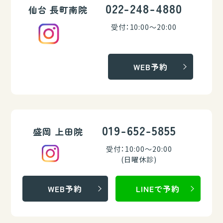
022-248-4880
仙台 長町南院
受付：10:00～20:00
WEB予約
019-652-5855
盛岡 上田院
受付：10:00～20:00
(日曜休診)
WEB予約
LINEで予約