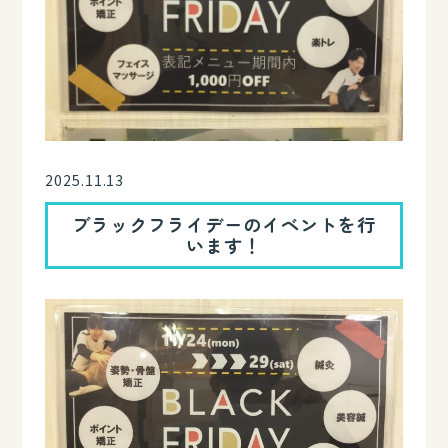
2025.11.13
ブラックフライデーのイベントを行
います！