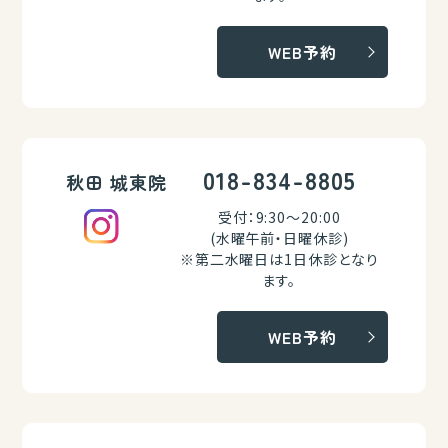
WEB予約
018-834-8805
秋田 城東院
受付：9:30～20:00
(水曜午前・日曜休診)
※第二水曜日は1日休診となり
ます。
WEB予約