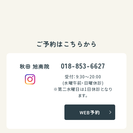
ご予約はこちらから
018-853-6627
秋田 旭南院
受付：9:30～20:00
(水曜午前・日曜休診)
※第二水曜日は1日休診となり
ます。
WEB予約