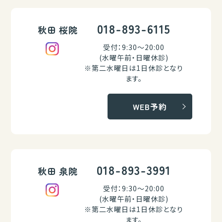
018-893-6115
秋田 桜院
受付：9:30～20:00
(水曜午前・日曜休診)
※第二水曜日は1日休診となり
ます。
WEB予約
018-893-3991
秋田 泉院
受付：9:30～20:00
(水曜午前・日曜休診)
※第二水曜日は1日休診となり
ます。