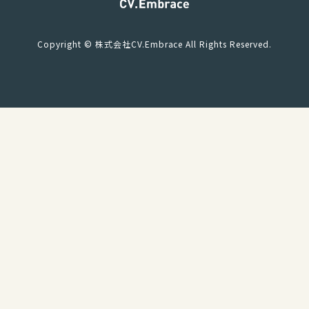
Copyright © 株式会社CV.Embrace All Rights Reserved.