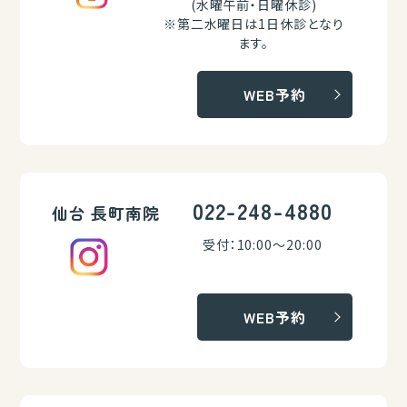
(水曜午前・日曜休診)
※第二水曜日は1日休診となり
ます。
WEB予約
022-248-4880
仙台 長町南院
受付：10:00～20:00
WEB予約