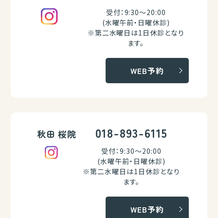
受付：9:30～20:00
(水曜午前・日曜休診)
※第二水曜日は1日休診となり
ます。
WEB予約
018-893-6115
秋田 桜院
受付：9:30～20:00
(水曜午前・日曜休診)
※第二水曜日は1日休診となり
ます。
WEB予約