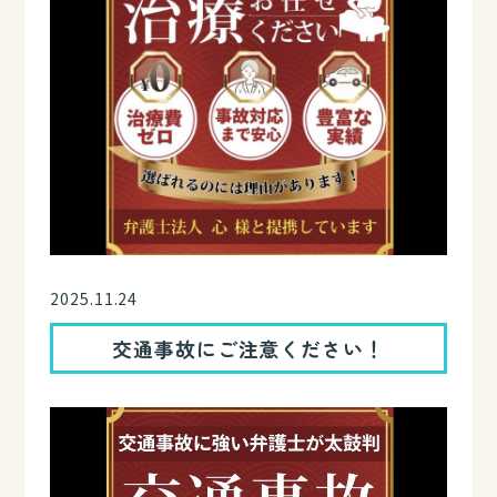
2025.11.24
交通事故にご注意ください！