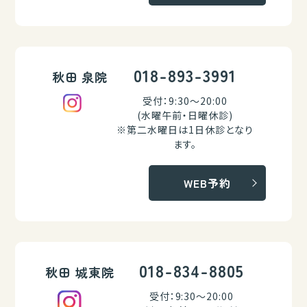
018-893-3991
秋田 泉院
受付：9:30～20:00
(水曜午前・日曜休診)
※第二水曜日は1日休診となり
ます。
WEB予約
018-834-8805
秋田 城東院
受付：9:30～20:00