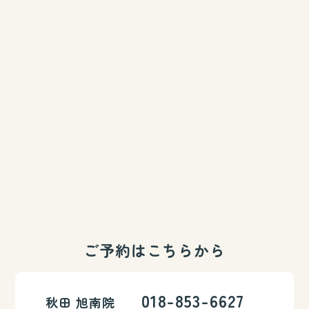
ご予約はこちらから
018-853-6627
秋田 旭南院