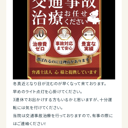
冬真近となり日が沈むのが早くなって来ております。
早めのライト点灯を心掛けてください。
3連休でお出かけする方もいるかと思いますが、十分運
転には気を付けてください。
当院は交通事故治療を行っておりますので、有事の際に
はご連絡ください！