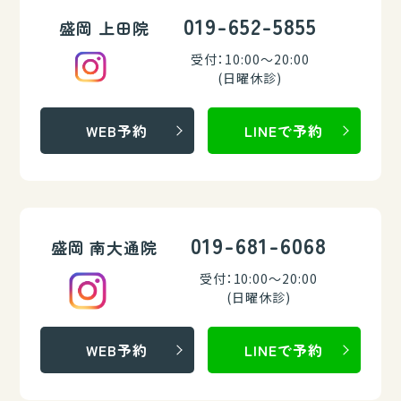
019-652-5855
盛岡 上田院
受付：10:00～20:00
(日曜休診)
WEB予約
LINEで予約
019-681-6068
盛岡 南大通院
受付：10:00～20:00
(日曜休診)
WEB予約
LINEで予約