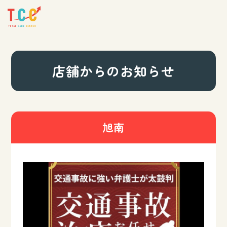
店舗からのお知らせ
旭南