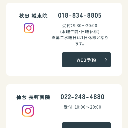
018-834-8805
秋田 城東院
受付：9:30～20:00
(水曜午前・日曜休診)
※第二水曜日は1日休診となり
ます。
WEB予約
022-248-4880
仙台 長町南院
受付：10:00～20:00