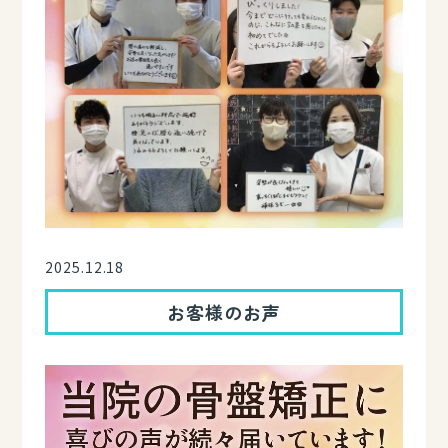
2025.12.18
お客様のお声