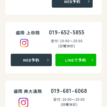
WEB予約
019-652-5855
盛岡 上田院
受付：10:00～20:00
(日曜休診)
WEB予約
LINEで予約
019-681-6068
盛岡 南大通院
受付：10:00～20:00
(日曜休診)