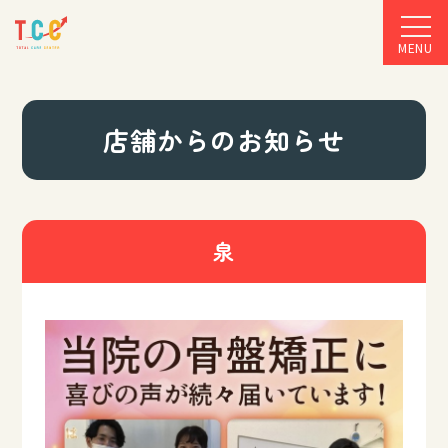
MENU
店舗からのお知らせ
泉