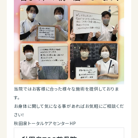
当院ではお客様に合った様々な施術を提供しておりま
す。
お身体に関して気になる事があればお気軽にご相談くだ
さい！
秋田泉トータルケアセンターHP