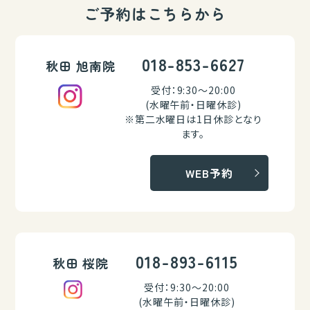
ご予約はこちらから
018-853-6627
秋田 旭南院
受付：9:30～20:00
(水曜午前・日曜休診)
※第二水曜日は1日休診となり
ます。
WEB予約
018-893-6115
秋田 桜院
受付：9:30～20:00
(水曜午前・日曜休診)