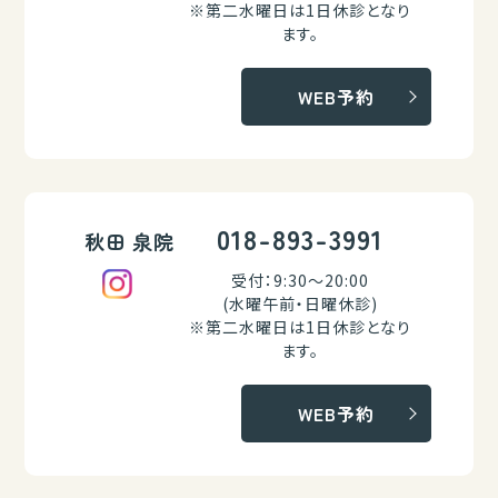
※第二水曜日は1日休診となり
ます。
WEB予約
018-893-3991
秋田 泉院
受付：9:30～20:00
(水曜午前・日曜休診)
※第二水曜日は1日休診となり
ます。
WEB予約