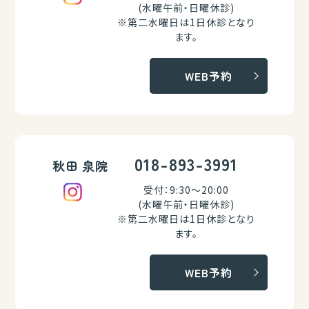
(水曜午前・日曜休診)
※第二水曜日は1日休診となり
ます。
WEB予約
018-893-3991
秋田 泉院
受付：9:30～20:00
(水曜午前・日曜休診)
※第二水曜日は1日休診となり
ます。
WEB予約