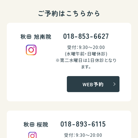
ご予約はこちらから
018-853-6627
秋田 旭南院
受付：9:30～20:00
(水曜午前・日曜休診)
※第二水曜日は1日休診となり
ます。
WEB予約
018-893-6115
秋田 桜院
受付：9:30～20:00