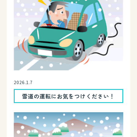
2026.1.7
雪道の運転にお気をつけください！