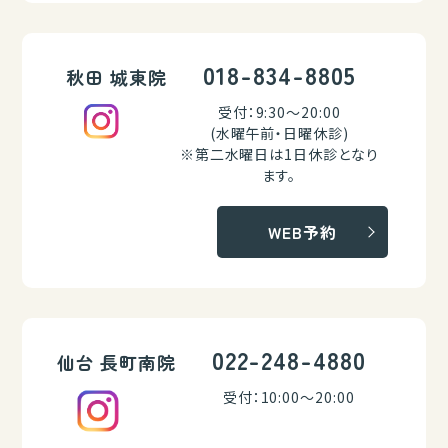
018-834-8805
秋田 城東院
受付：9:30～20:00
(水曜午前・日曜休診)
※第二水曜日は1日休診となり
ます。
WEB予約
022-248-4880
仙台 長町南院
受付：10:00～20:00