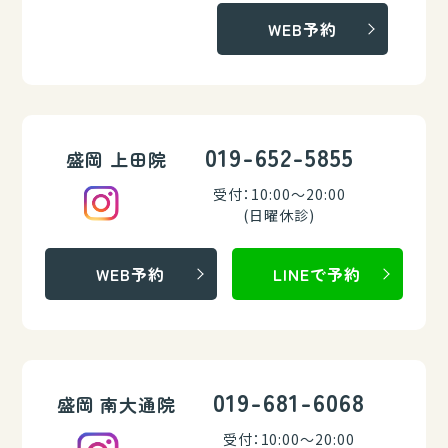
WEB予約
019-652-5855
盛岡 上田院
受付：10:00～20:00
(日曜休診)
WEB予約
LINEで予約
019-681-6068
盛岡 南大通院
受付：10:00～20:00