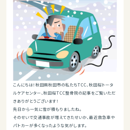
こんにちは！秋田県秋田市の私たちTCC、秋田桜トータ
ルケアセンター、秋田桜TCC整骨院の記事をご覧いただ
きありがとうございます！
先日から一気に雪が積もりましたね。
そのせいで交通事故が増えてきたせいか、最近救急車や
パトカーが多くなったような気がします。