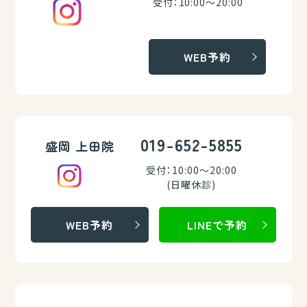
受付：10:00～20:00
WEB予約
019-652-5855
盛岡 上田院
受付：10:00～20:00
(日曜休診)
WEB予約
LINEで予約