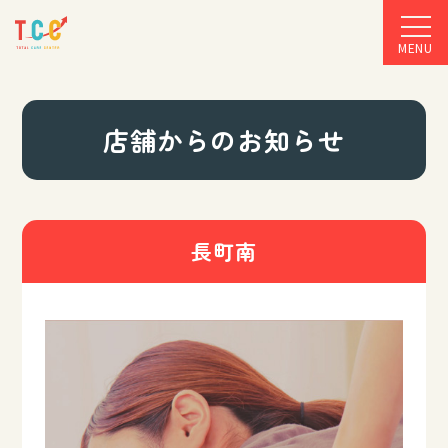
MENU
店舗からのお知らせ
長町南