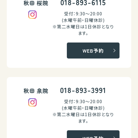
018-893-6115
秋田 桜院
受付：9:30～20:00
(水曜午前・日曜休診)
※第二水曜日は1日休診となり
ます。
WEB予約
018-893-3991
秋田 泉院
受付：9:30～20:00
(水曜午前・日曜休診)
※第二水曜日は1日休診となり
ます。