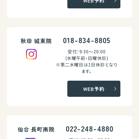
WEB予約
018-834-8805
秋田 城東院
受付：9:30～20:00
(水曜午前・日曜休診)
※第二水曜日は1日休診となり
ます。
WEB予約
022-248-4880
仙台 長町南院