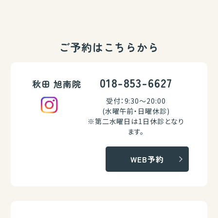
ご予約はこちらから
018-853-6627
秋田 旭南院
受付：9:30～20:00
(水曜午前・日曜休診)
※第二水曜日は1日休診となり
ます。
WEB予約