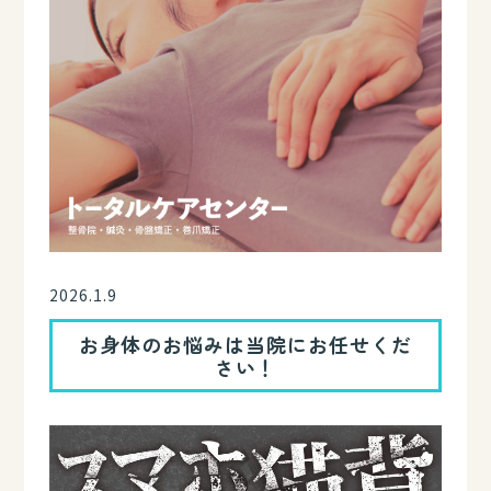
2026.1.9
お身体のお悩みは当院にお任せくだ
さい！