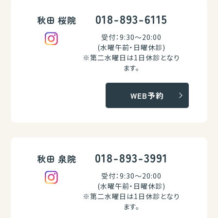
018-893-6115
秋田 桜院
受付：9:30～20:00
(水曜午前・日曜休診)
※第二水曜日は1日休診となり
ます。
WEB予約
018-893-3991
秋田 泉院
受付：9:30～20:00
(水曜午前・日曜休診)
※第二水曜日は1日休診となり
ます。