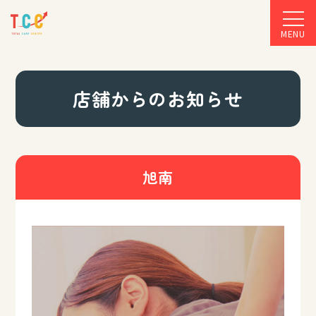
MENU
店舗からのお知らせ
旭南