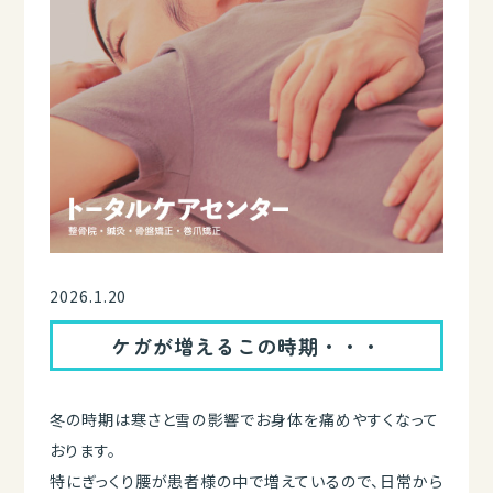
2026.1.20
ケガが増えるこの時期・・・
冬の時期は寒さと雪の影響でお身体を痛めやすくなって
おります。
特にぎっくり腰が患者様の中で増えているので、日常から