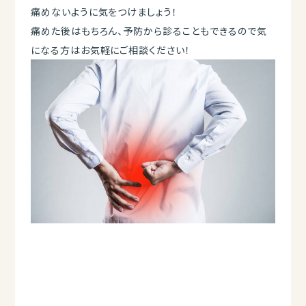
痛めないように気をつけましょう！
痛めた後はもちろん、予防から診ることもできるので気
になる方はお気軽にご相談ください！