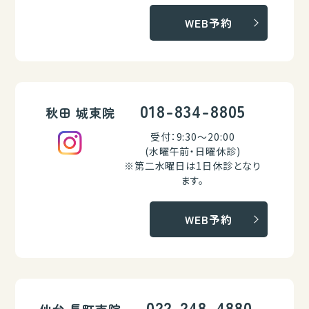
WEB予約
018-834-8805
秋田 城東院
受付：9:30～20:00
(水曜午前・日曜休診)
※第二水曜日は1日休診となり
ます。
WEB予約
022-248-4880