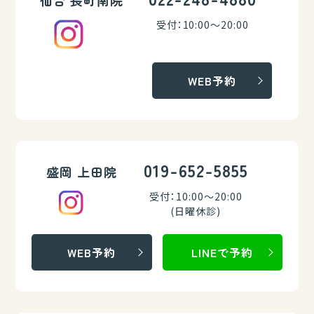
仙台 長町南院
受付：10:00～20:00
WEB予約
019-652-5855
盛岡 上田院
受付：10:00～20:00
(日曜休診)
WEB予約
LINEで予約