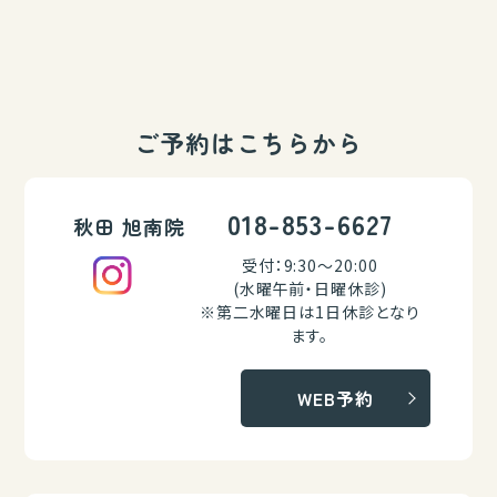
ご予約はこちらから
018-853-6627
秋田 旭南院
受付：9:30～20:00
(水曜午前・日曜休診)
※第二水曜日は1日休診となり
ます。
WEB予約