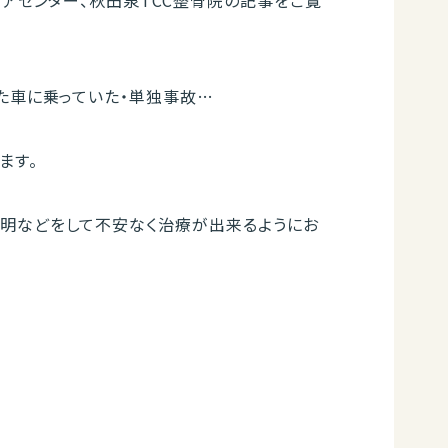
ケアセンター、秋田泉TCC整骨院の記事をご覧
た車に乗っていた・単独事故…
ます。
明などをして不安なく治療が出来るようにお