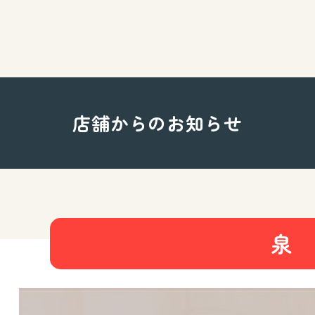
店舗からのお知らせ
泉