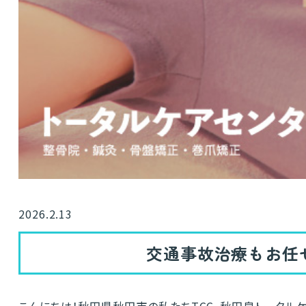
2026.2.13
交通事故治療もお任