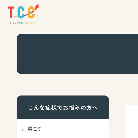
こんな症状でお悩みの方へ
肩こり