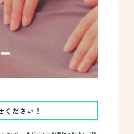
せください！