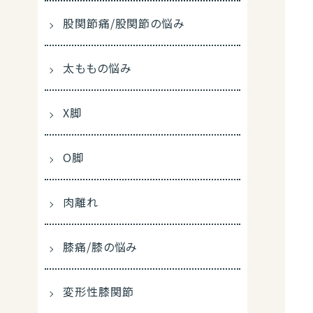
股関節痛/股関節の悩み
太ももの悩み
X脚
O脚
肉離れ
膝痛/膝の悩み
変形性膝関節