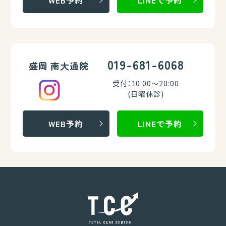
019-681-6068
盛岡 南大通院
受付：10:00～20:00
(日曜休診)
WEB予約
LINEで予約