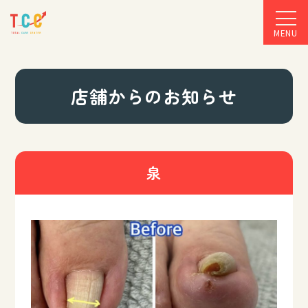
MENU
店舗からのお知らせ
泉