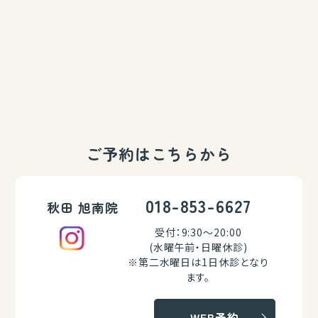
ご予約はこちらから
018-853-6627
秋田 旭南院
受付：9:30～20:00
(水曜午前・日曜休診)
※第二水曜日は1日休診となり
ます。
WEB予約