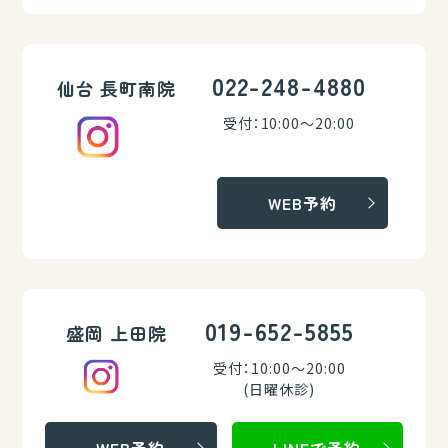
022-248-4880
仙台 長町南院
受付：10:00～20:00
WEB予約
019-652-5855
盛岡 上田院
受付：10:00～20:00
(日曜休診)
WEB予約
LINEで予約