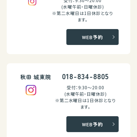
受付：9:30～20:00
(水曜午前・日曜休診)
※第二水曜日は1日休診となり
ます。
WEB予約
018-834-8805
秋田 城東院
受付：9:30～20:00
(水曜午前・日曜休診)
※第二水曜日は1日休診となり
ます。
WEB予約