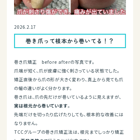
2026.2.17
巻き爪って根本から巻いてる！？
巻き爪矯正 before afterの写真です。
爪端が短く、爪が皮膚に強く刺さっている状態でした。
矯正直後から爪の形が大きく変わり、真上から見ても爪
の幅の違いがよく分かります。
巻き爪は、爪の先だけが巻いているように見えますが、
実は根元から巻いています
。
先端だけを切ったり広げたりしても、根本的な改善には
なりません。
TCCグループの巻き爪矯正法は、根元までしっかり矯正