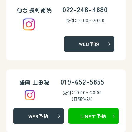
022-248-4880
仙台 長町南院
受付：10:00～20:00
WEB予約
019-652-5855
盛岡 上田院
受付：10:00～20:00
(日曜休診)
WEB予約
LINEで予約