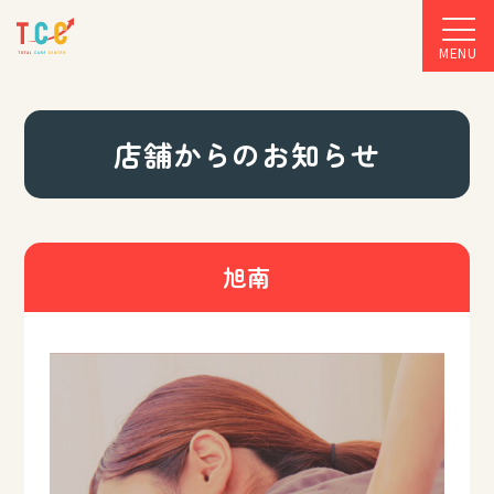
MENU
店舗からのお知らせ
旭南