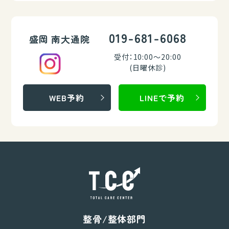
019-681-6068
盛岡 南大通院
受付：10:00～20:00
(日曜休診)
WEB予約
LINEで予約
整骨/整体部門