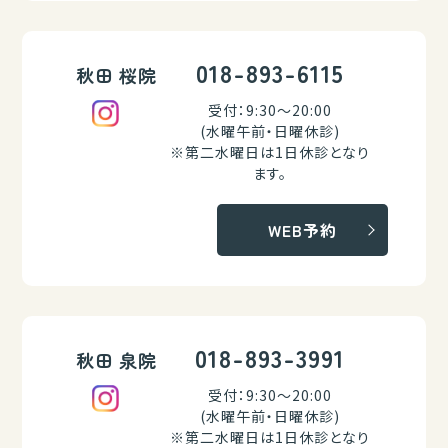
018-893-6115
秋田 桜院
受付：9:30～20:00
(水曜午前・日曜休診)
※第二水曜日は1日休診となり
ます。
WEB予約
018-893-3991
秋田 泉院
受付：9:30～20:00
(水曜午前・日曜休診)
※第二水曜日は1日休診となり