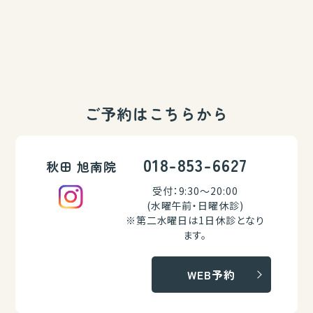
ご予約はこちらから
018-853-6627
秋田 旭南院
受付：9:30～20:00
(水曜午前・日曜休診)
※第二水曜日は1日休診となり
ます。
WEB予約