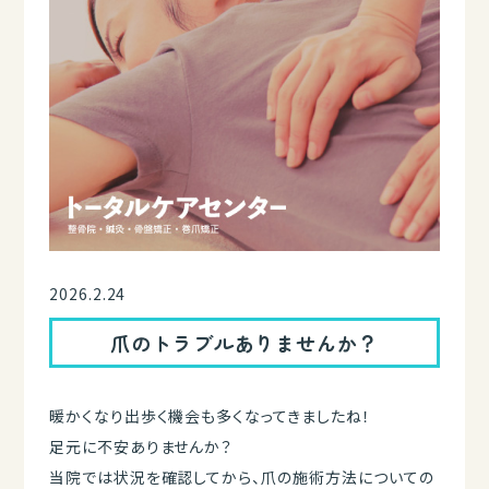
2026.2.24
爪のトラブルありませんか？
暖かくなり出歩く機会も多くなってきましたね！
足元に不安ありませんか？
当院では状況を確認してから、爪の施術方法についての