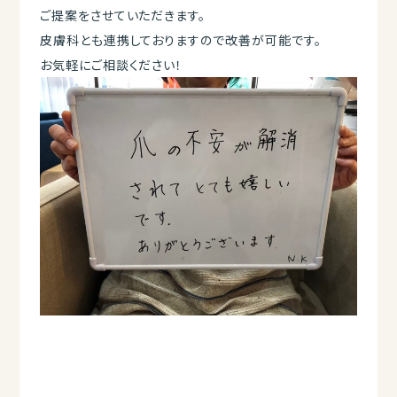
ご提案をさせていただきます。
皮膚科とも連携しておりますので改善が可能です。
お気軽にご相談ください！