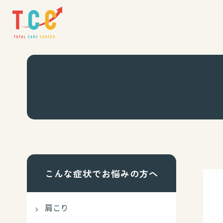
こんな症状でお悩みの方へ
肩こり