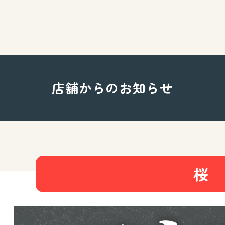
店舗からのお知らせ
桜