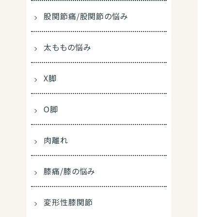
股関節痛/股関節の悩み
太ももの悩み
X脚
O脚
肉離れ
膝痛/膝の悩み
変形性膝関節