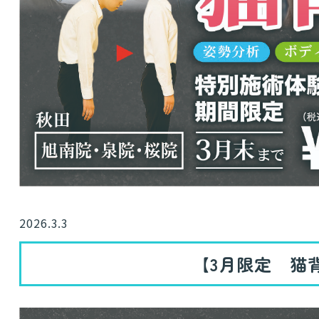
2026.3.3
【3月限定 猫