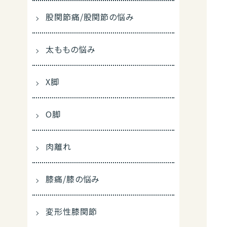
股関節痛/股関節の悩み
太ももの悩み
X脚
O脚
肉離れ
膝痛/膝の悩み
変形性膝関節