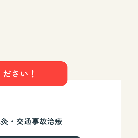
ください！
鍼灸・交通事故治療