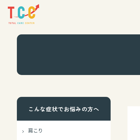
こんな症状でお悩みの方へ
肩こり