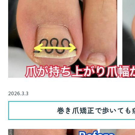
2026.3.3
巻き爪矯正で歩いても