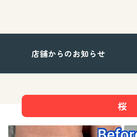
店舗からのお知らせ
桜