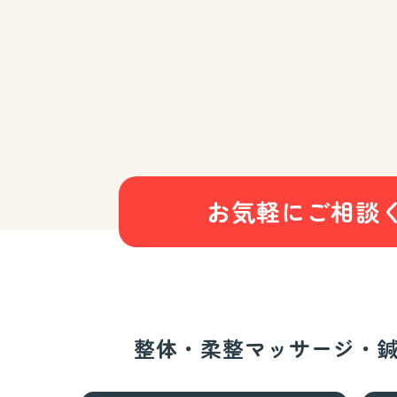
お気軽にご相談
整体・柔整マッサージ・