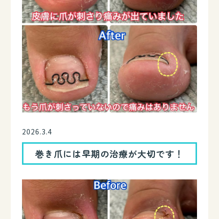
2026.3.4
巻き爪には早期の治療が大切です！