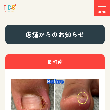
MENU
店舗からのお知らせ
長町南