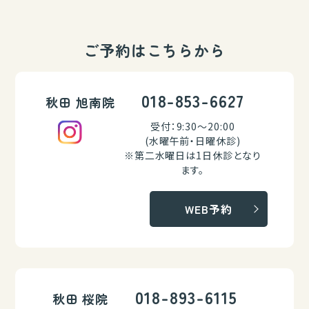
ご予約はこちらから
018-853-6627
秋田 旭南院
受付：9:30～20:00
(水曜午前・日曜休診)
※第二水曜日は1日休診となり
ます。
WEB予約
018-893-6115
秋田 桜院