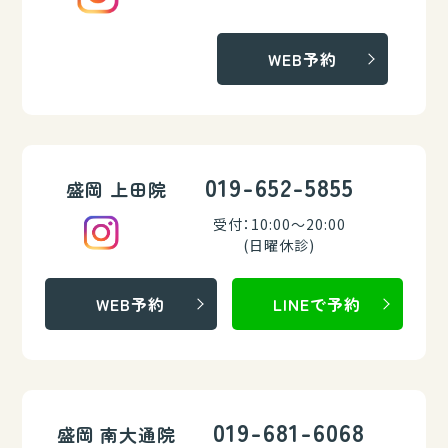
WEB予約
019-652-5855
盛岡 上田院
受付：10:00～20:00
(日曜休診)
WEB予約
LINEで予約
019-681-6068
盛岡 南大通院