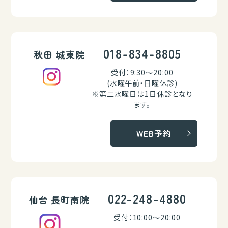
018-834-8805
秋田 城東院
受付：9:30～20:00
(水曜午前・日曜休診)
※第二水曜日は1日休診となり
ます。
WEB予約
022-248-4880
仙台 長町南院
受付：10:00～20:00