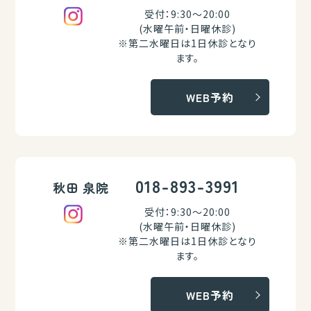
受付：9:30～20:00
(水曜午前・日曜休診)
※第二水曜日は1日休診となり
ます。
WEB予約
018-893-3991
秋田 泉院
受付：9:30～20:00
(水曜午前・日曜休診)
※第二水曜日は1日休診となり
ます。
WEB予約