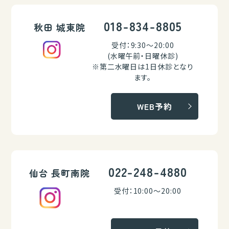
018-834-8805
秋田 城東院
受付：9:30～20:00
(水曜午前・日曜休診)
※第二水曜日は1日休診となり
ます。
WEB予約
022-248-4880
仙台 長町南院
受付：10:00～20:00