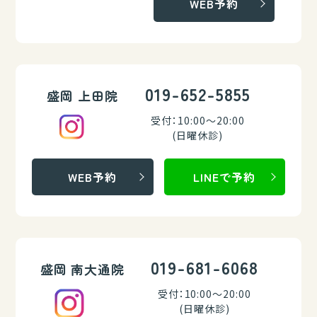
WEB予約
019-652-5855
盛岡 上田院
受付：10:00～20:00
(日曜休診)
WEB予約
LINEで予約
019-681-6068
盛岡 南大通院
受付：10:00～20:00
(日曜休診)