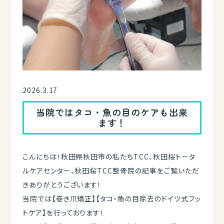
2026.3.17
当院ではタコ・魚の目のケアも出来
ます！
こんにちは！秋田県秋田市の私たちTCC、秋田桜トータ
ルケアセンター、秋田桜TCC整骨院の記事をご覧いただ
きありがとうございます！
当院では【巻き爪矯正】【タコ・魚の目除去のドイツ式フッ
トケア】を行っております！