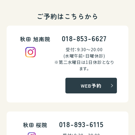
ご予約はこちらから
018-853-6627
秋田 旭南院
受付：9:30～20:00
(水曜午前・日曜休診)
※第二水曜日は1日休診となり
ます。
WEB予約
018-893-6115
秋田 桜院