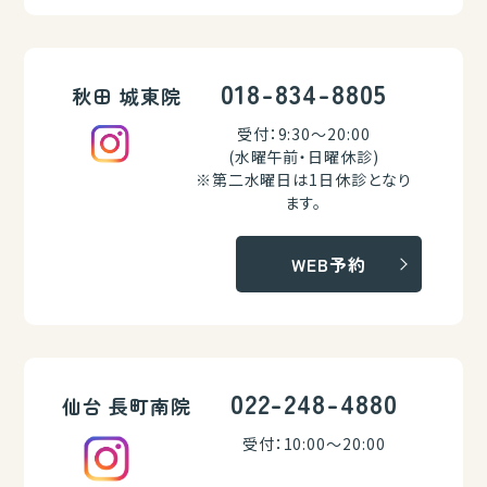
018-834-8805
秋田 城東院
受付：9:30～20:00
(水曜午前・日曜休診)
※第二水曜日は1日休診となり
ます。
WEB予約
022-248-4880
仙台 長町南院
受付：10:00～20:00