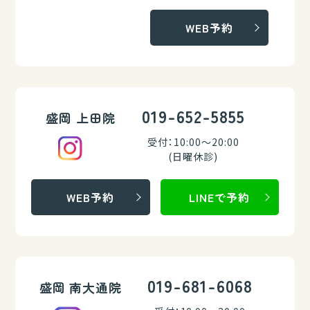
WEB予約
019-652-5855
盛岡 上田院
受付：10:00～20:00
(日曜休診)
WEB予約
LINEで予約
019-681-6068
盛岡 南大通院