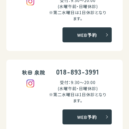
受付：9:30～20:00
(水曜午前・日曜休診)
※第二水曜日は1日休診となり
ます。
WEB予約
018-893-3991
秋田 泉院
受付：9:30～20:00
(水曜午前・日曜休診)
※第二水曜日は1日休診となり
ます。
WEB予約