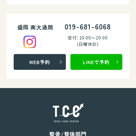
019-681-6068
盛岡 南大通院
受付：10:00～20:00
(日曜休診)
WEB予約
LINEで予約
整骨/整体部門