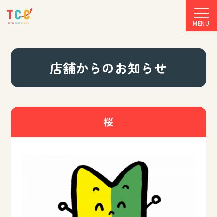
MENU
店舗からのお知らせ
桜