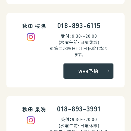
018-893-6115
秋田 桜院
受付：9:30～20:00
(水曜午前・日曜休診)
※第二水曜日は1日休診となり
ます。
WEB予約
018-893-3991
秋田 泉院
受付：9:30～20:00
(水曜午前・日曜休診)