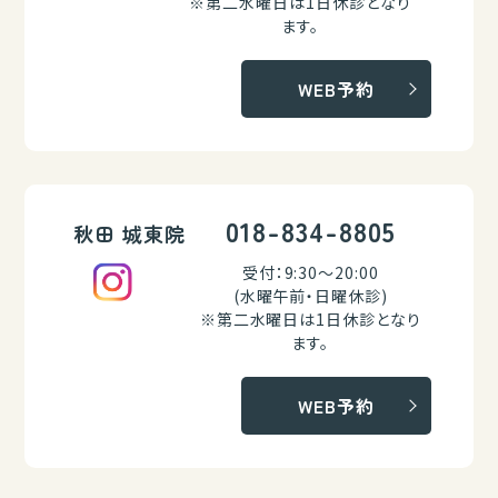
※第二水曜日は1日休診となり
ます。
WEB予約
018-834-8805
秋田 城東院
受付：9:30～20:00
(水曜午前・日曜休診)
※第二水曜日は1日休診となり
ます。
WEB予約