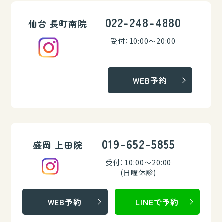
022-248-4880
仙台 長町南院
受付：10:00～20:00
WEB予約
019-652-5855
盛岡 上田院
受付：10:00～20:00
(日曜休診)
WEB予約
LINEで予約