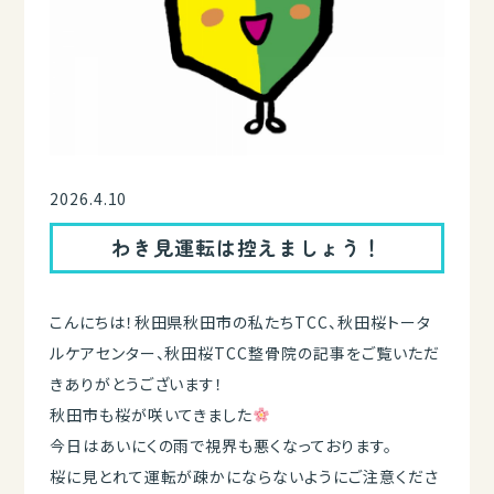
2026.4.10
わき見運転は控えましょう！
こんにちは！秋田県秋田市の私たちTCC、秋田桜トータ
ルケアセンター、秋田桜TCC整骨院の記事をご覧いただ
きありがとうございます！
秋田市も桜が咲いてきました
今日はあいにくの雨で視界も悪くなっております。
桜に見とれて運転が疎かにならないようにご注意くださ