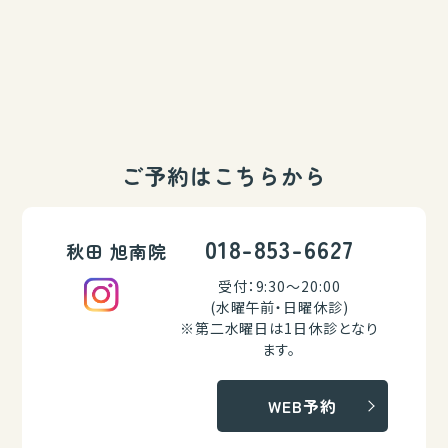
ご予約はこちらから
018-853-6627
秋田 旭南院
受付：9:30～20:00
(水曜午前・日曜休診)
※第二水曜日は1日休診となり
ます。
WEB予約