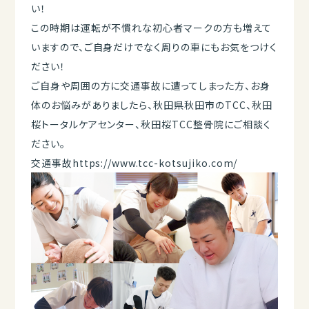
い！
この時期は運転が不慣れな初心者マークの方も増えて
いますので、ご自身だけでなく周りの車にもお気をつけく
ださい！
ご自身や周囲の方に交通事故に遭ってしまった方、お身
体のお悩みがありましたら、秋田県秋田市のTCC、秋田
桜トータルケアセンター、秋田桜TCC整骨院にご相談く
ださい。
交通事故
https://www.tcc-kotsujiko.com/