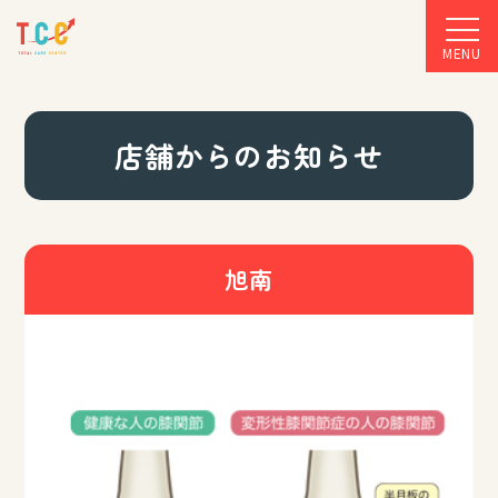
MENU
店舗からのお知らせ
旭南