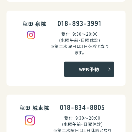
018-893-3991
秋田 泉院
受付：9:30～20:00
(水曜午前・日曜休診)
※第二水曜日は1日休診となり
ます。
WEB予約
018-834-8805
秋田 城東院
受付：9:30～20:00
(水曜午前・日曜休診)
※第二水曜日は1日休診となり