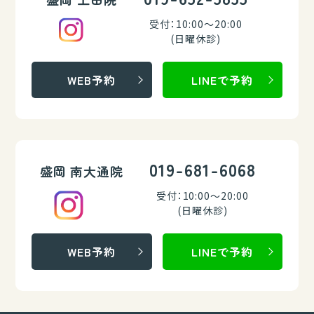
受付：10:00～20:00
(日曜休診)
WEB予約
LINEで予約
019-681-6068
盛岡 南大通院
受付：10:00～20:00
(日曜休診)
WEB予約
LINEで予約