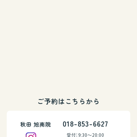
ご予約はこちらから
018-853-6627
秋田 旭南院
受付：9:30～20:00