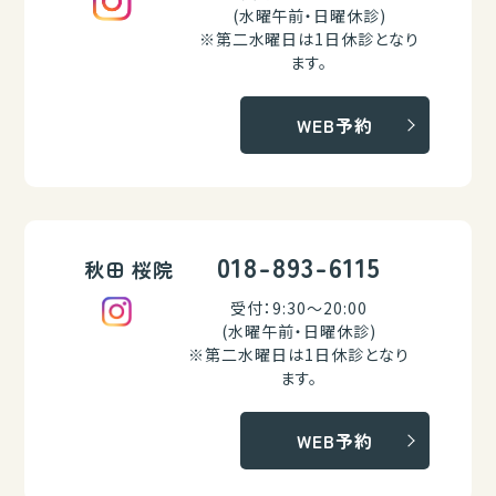
(水曜午前・日曜休診)
※第二水曜日は1日休診となり
ます。
WEB予約
018-893-6115
秋田 桜院
受付：9:30～20:00
(水曜午前・日曜休診)
※第二水曜日は1日休診となり
ます。
WEB予約