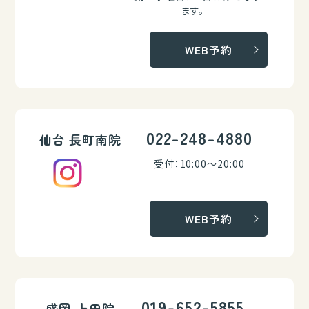
ます。
WEB予約
022-248-4880
仙台 長町南院
受付：10:00～20:00
WEB予約
019-652-5855
盛岡 上田院