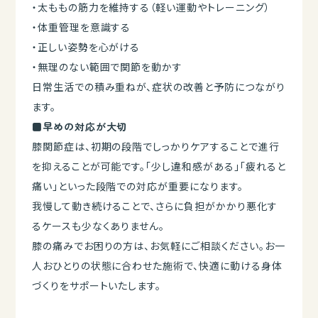
・太ももの筋力を維持する（軽い運動やトレーニング）
・体重管理を意識する
・正しい姿勢を心がける
・無理のない範囲で関節を動かす
日常生活での積み重ねが、症状の改善と予防につながり
ます。
■早めの対応が大切
膝関節症は、初期の段階でしっかりケアすることで進行
を抑えることが可能です。「少し違和感がある」「疲れると
痛い」といった段階での対応が重要になります。
我慢して動き続けることで、さらに負担がかかり悪化す
るケースも少なくありません。
膝の痛みでお困りの方は、お気軽にご相談ください。お一
人おひとりの状態に合わせた施術で、快適に動ける身体
づくりをサポートいたします。