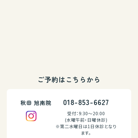
ご予約はこちらから
018-853-6627
秋田 旭南院
受付：9:30～20:00
(水曜午前・日曜休診)
※第二水曜日は1日休診となり
ます。