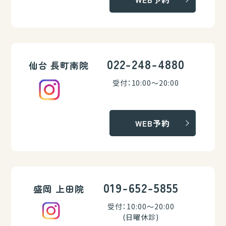
022-248-4880
仙台 長町南院
受付：10:00～20:00
WEB予約
019-652-5855
盛岡 上田院
受付：10:00～20:00
(日曜休診)