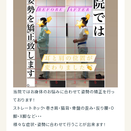
当院ではお身体のお悩みに合わせて姿勢の矯正を行っ
ております！
ストレートネック・巻き肩・猫背・骨盤の歪み・反り腰・O
脚・X脚など・・・
様々な症状・姿勢に合わせて行うことが出来ます！