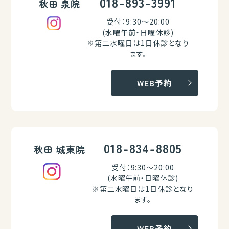
018-893-3991
秋田 泉院
受付：9:30～20:00
(水曜午前・日曜休診)
※第二水曜日は1日休診となり
ます。
WEB予約
018-834-8805
秋田 城東院
受付：9:30～20:00
(水曜午前・日曜休診)
※第二水曜日は1日休診となり
ます。
WEB予約