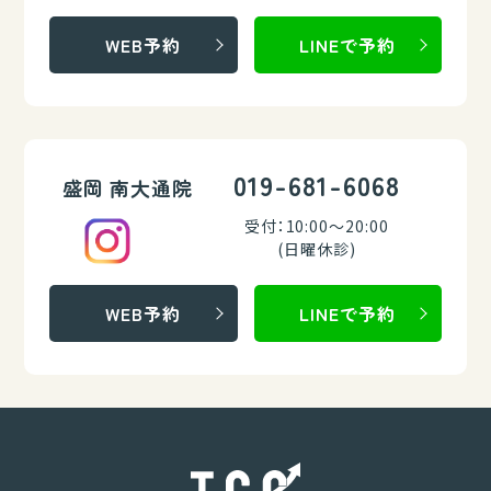
WEB予約
LINEで予約
019-681-6068
盛岡 南大通院
受付：10:00～20:00
(日曜休診)
WEB予約
LINEで予約