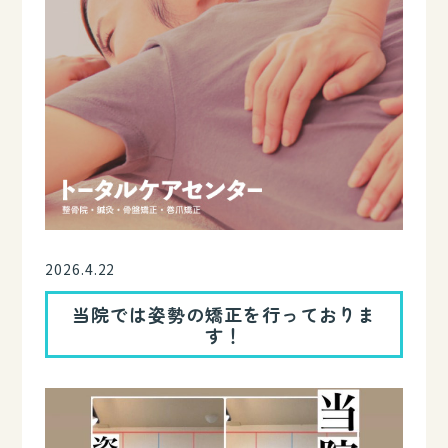
2026.4.22
当院では姿勢の矯正を行っておりま
す！