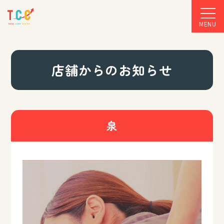
MENU
店舗からのお知らせ
泉