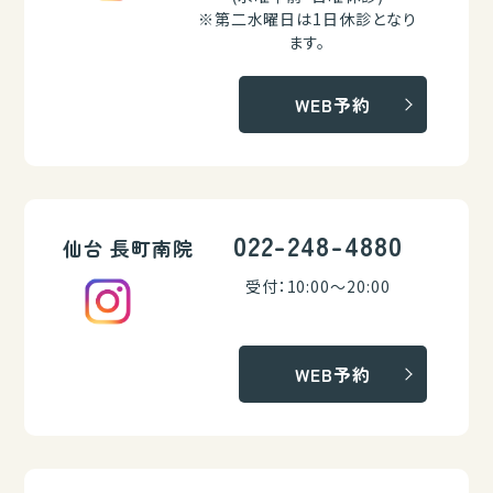
※第二水曜日は1日休診となり
ます。
WEB予約
022-248-4880
仙台 長町南院
受付：10:00～20:00
WEB予約