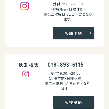
受付：9:30～20:00
(水曜午前・日曜休診)
※第二水曜日は1日休診となり
ます。
WEB予約
018-893-6115
秋田 桜院
受付：9:30～20:00
(水曜午前・日曜休診)
※第二水曜日は1日休診となり
ます。
WEB予約