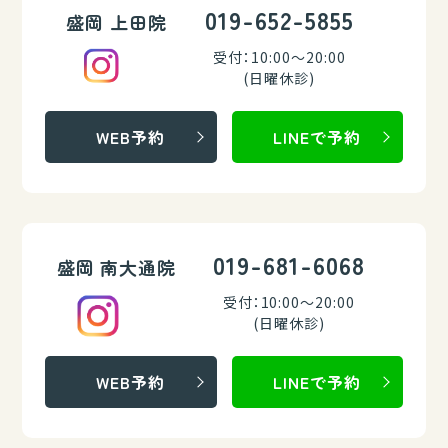
019-652-5855
盛岡 上田院
受付：10:00～20:00
(日曜休診)
WEB予約
LINEで予約
019-681-6068
盛岡 南大通院
受付：10:00～20:00
(日曜休診)
WEB予約
LINEで予約