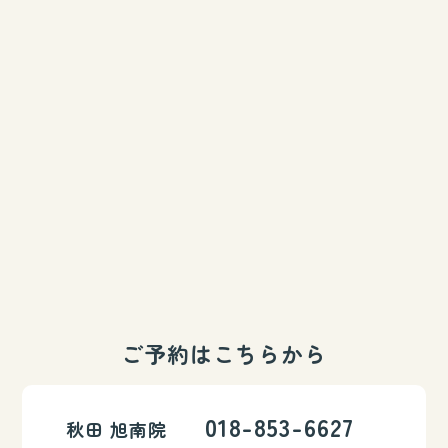
ご予約はこちらから
018-853-6627
秋田 旭南院