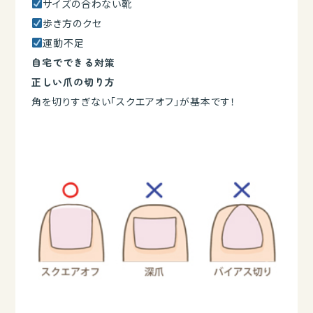
サイズの合わない靴
歩き方のクセ
運動不足
自宅でできる対策
正しい爪の切り方
角を切りすぎない「スクエアオフ」が基本です！