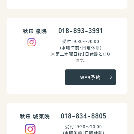
018-893-3991
秋田 泉院
受付：9:30～20:00
(水曜午前・日曜休診)
※第二水曜日は1日休診となり
ます。
WEB予約
018-834-8805
秋田 城東院
受付：9:30～20:00
(水曜午前・日曜休診)