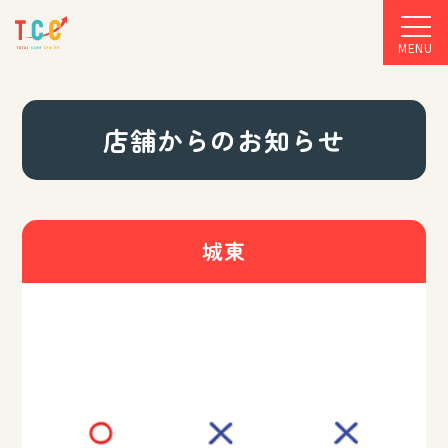
MENU
店舗からのお知らせ
城東