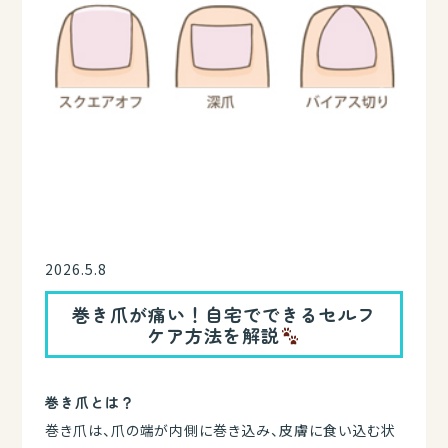
2026.5.8
巻き爪が痛い！自宅でできるセルフ
ケア方法を解説
巻き爪とは？
巻き爪は、爪の端が内側に巻き込み、皮膚に食い込む状