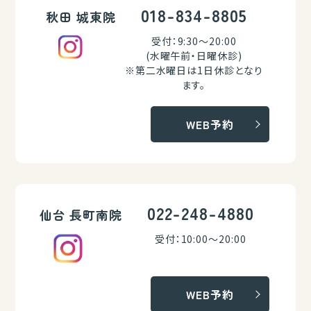
018-834-8805
秋田 城東院
受付：9:30～20:00
(水曜午前・日曜休診)
※第二水曜日は1日休診となり
ます。
WEB予約
022-248-4880
仙台 長町南院
受付：10:00～20:00
WEB予約