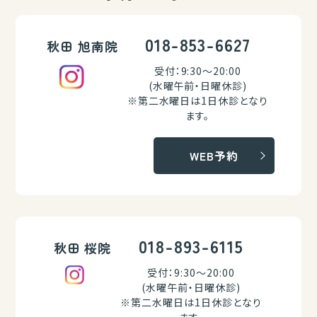
018-853-6627
秋田 旭南院
受付：9:30～20:00
(水曜午前・日曜休診)
※第二水曜日は1日休診となり
ます。
WEB予約
018-893-6115
秋田 桜院
受付：9:30～20:00
(水曜午前・日曜休診)
※第二水曜日は1日休診となり