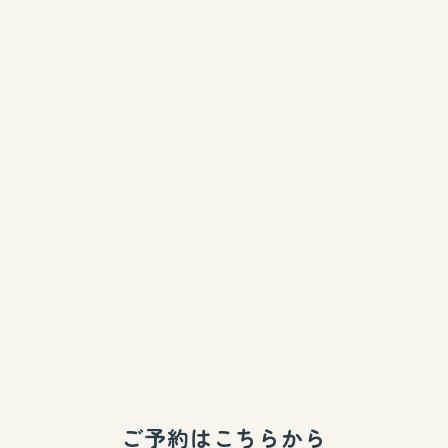
ご予約はこちらから