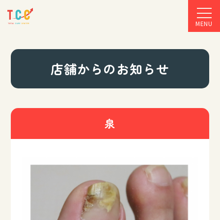
MENU
店舗からのお知らせ
泉