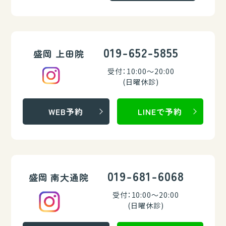
019-652-5855
盛岡 上田院
受付：10:00～20:00
(日曜休診)
WEB予約
LINEで予約
019-681-6068
盛岡 南大通院
受付：10:00～20:00
(日曜休診)