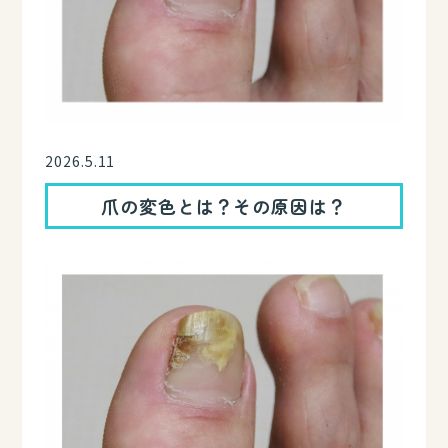
2026.5.11
爪の変色とは？その原因は？