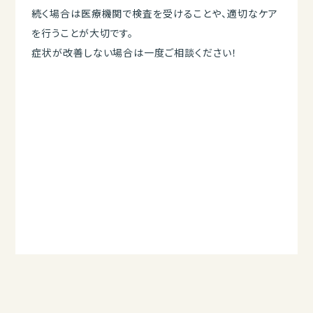
続く場合は医療機関で検査を受けることや、適切なケア
を行うことが大切です。
症状が改善しない場合は一度ご相談ください！