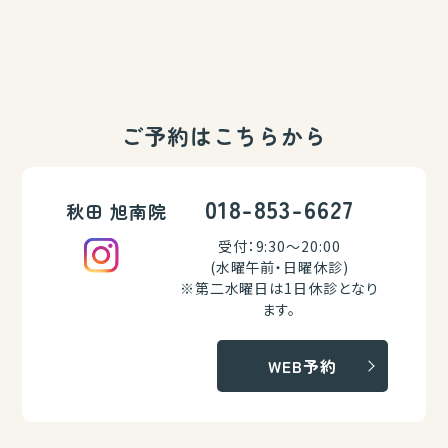
ご予約はこちらから
018-853-6627
秋田 旭南院
受付：9:30～20:00
(水曜午前・日曜休診)
※第二水曜日は1日休診となり
ます。
WEB予約