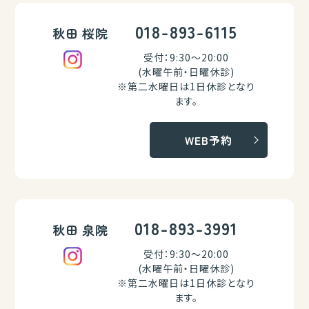
018-893-6115
秋田 桜院
受付：9:30～20:00
(水曜午前・日曜休診)
※第二水曜日は1日休診となり
ます。
WEB予約
018-893-3991
秋田 泉院
受付：9:30～20:00
(水曜午前・日曜休診)
※第二水曜日は1日休診となり
ます。