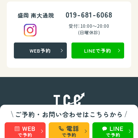
019-681-6068
盛岡 南大通院
受付：10:00～20:00
(日曜休診)
WEB予約
LINEで予約
ご予約・お問い合わせはこちらから
整骨/整体部門
WEB
電話
LINE
で予約
で予約
で予約