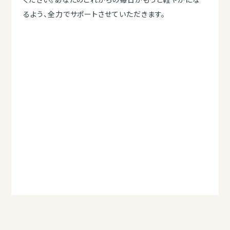
るよう、全力でサポートさせていただきます。