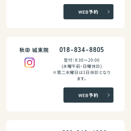
WEB予約
018-834-8805
秋田 城東院
受付：9:30～20:00
(水曜午前・日曜休診)
※第二水曜日は1日休診となり
ます。
WEB予約