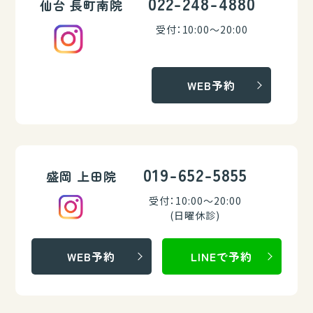
022-248-4880
仙台 長町南院
受付：10:00～20:00
WEB予約
019-652-5855
盛岡 上田院
受付：10:00～20:00
(日曜休診)
WEB予約
LINEで予約