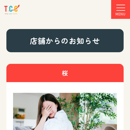
MENU
店舗からのお知らせ
桜