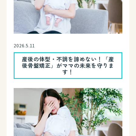
2026.5.11
産後の体型・不調を諦めない！「産
後骨盤矯正」がママの未来を守りま
す！