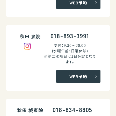
WEB予約
018-893-3991
秋田 泉院
受付：9:30～20:00
(水曜午前・日曜休診)
※第二水曜日は1日休診となり
ます。
WEB予約
018-834-8805
秋田 城東院