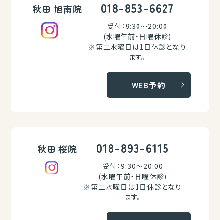
018-853-6627
秋田 旭南院
受付：9:30～20:00
(水曜午前・日曜休診)
※第二水曜日は1日休診となり
ます。
WEB予約
018-893-6115
秋田 桜院
受付：9:30～20:00
(水曜午前・日曜休診)
※第二水曜日は1日休診となり
ます。