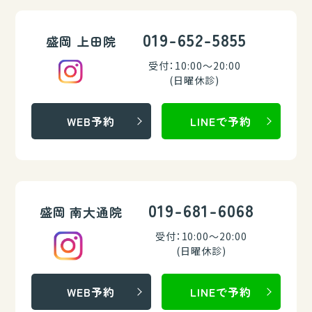
019-652-5855
盛岡 上田院
受付：10:00～20:00
(日曜休診)
WEB予約
LINEで予約
019-681-6068
盛岡 南大通院
受付：10:00～20:00
(日曜休診)
WEB予約
LINEで予約