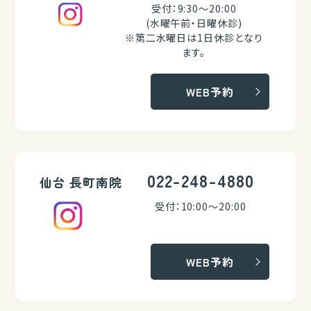
受付：9:30～20:00
(水曜午前・日曜休診)
※第二水曜日は1日休診となり
ます。
WEB予約
022-248-4880
仙台 長町南院
受付：10:00～20:00
WEB予約