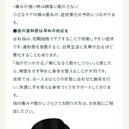
・痛みが強い時は無理に動かさない
小さなケアの積み重ねが、症状悪化の予防につながりま
す。
■指の違和感は早めの対応を
ばね指は、初期段階でケアすることで改善しやすい症状
です。違和感を放置すると、日常生活に支障が出るほど
悪化することもあります。
「指が引っかかる」「朝になると動かしづらい」と感じた
ら、無理をせず早めに身体を整えることが大切です。
当院では、お一人おひとりの状態に合わせた施術を行
い、快適に手を使える身体づくりをサポートしておりま
す。
指の痛みや動かしづらさでお困りの方は、お気軽にご相
談ください。