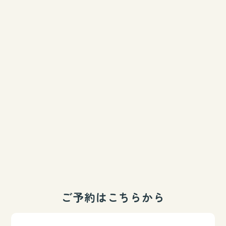
ご予約はこちらから