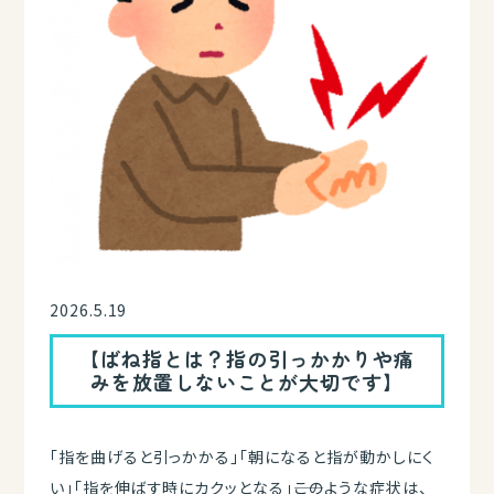
2026.5.19
【ばね指とは？指の引っかかりや痛
みを放置しないことが大切です】
「指を曲げると引っかかる」「朝になると指が動かしにく
い」「指を伸ばす時にカクッとなる」――このような症状は、