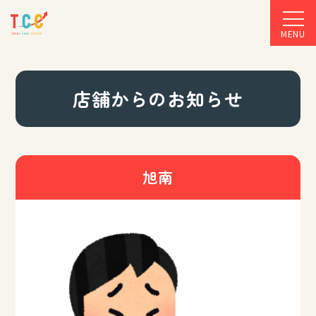
MENU
店舗からのお知らせ
旭南