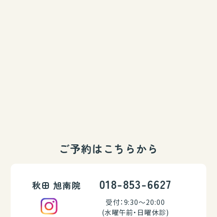
ご予約はこちらから
018-853-6627
秋田 旭南院
受付：9:30～20:00
(水曜午前・日曜休診)