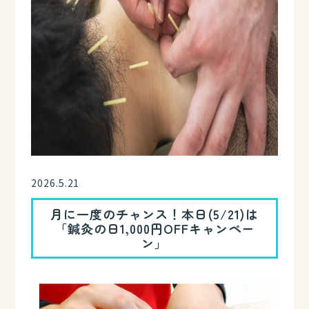
2026.5.21
月に一度のチャンス！本日(5/21)は
「鍼灸の日1,000円OFFキャンペー
ン」