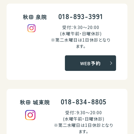
018-893-3991
秋田 泉院
受付：9:30～20:00
(水曜午前・日曜休診)
※第二水曜日は1日休診となり
ます。
WEB予約
018-834-8805
秋田 城東院
受付：9:30～20:00
(水曜午前・日曜休診)
※第二水曜日は1日休診となり
ます。