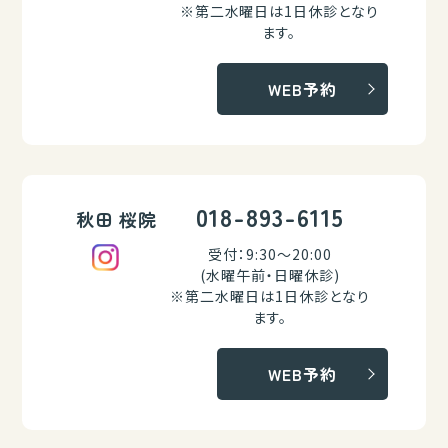
※第二水曜日は1日休診となり
ます。
WEB予約
018-893-6115
秋田 桜院
受付：9:30～20:00
(水曜午前・日曜休診)
※第二水曜日は1日休診となり
ます。
WEB予約