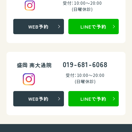
受付：10:00～20:00
(日曜休診)
WEB予約
LINEで予約
019-681-6068
盛岡 南大通院
受付：10:00～20:00
(日曜休診)
WEB予約
LINEで予約