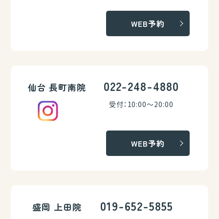
WEB予約
022-248-4880
仙台 長町南院
受付：10:00～20:00
WEB予約
019-652-5855
盛岡 上田院