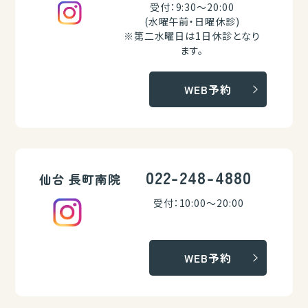
受付：9:30～20:00
(水曜午前・日曜休診)
※第二水曜日は1日休診となり
ます。
WEB予約
022-248-4880
仙台 長町南院
受付：10:00～20:00
WEB予約