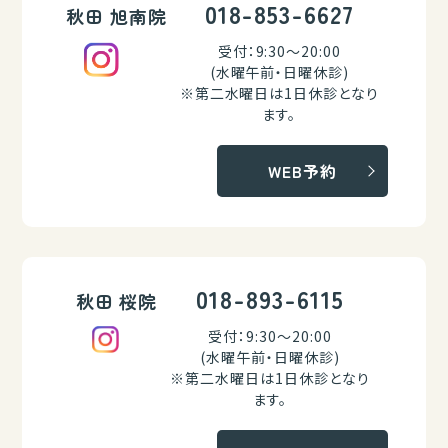
018-853-6627
秋田 旭南院
受付：9:30～20:00
(水曜午前・日曜休診)
※第二水曜日は1日休診となり
ます。
WEB予約
018-893-6115
秋田 桜院
受付：9:30～20:00
(水曜午前・日曜休診)
※第二水曜日は1日休診となり
ます。