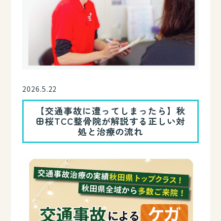
2026.5.22
【交通事故に遭ってしまったら】秋
田桜TCC整骨院が解説する正しい対
処と治療の流れ