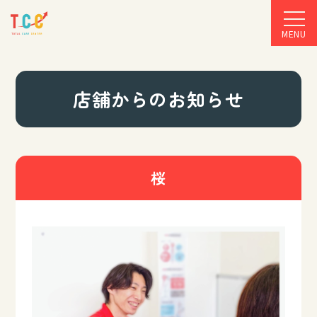
MENU
店舗からのお知らせ
桜