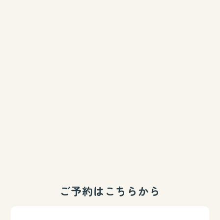
ご予約はこちらから