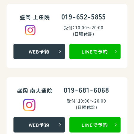
019-652-5855
盛岡 上田院
受付：10:00～20:00
(日曜休診)
WEB予約
LINEで予約
019-681-6068
盛岡 南大通院
受付：10:00～20:00
(日曜休診)
WEB予約
LINEで予約