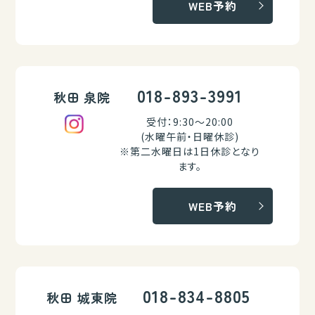
WEB予約
018-893-3991
秋田 泉院
受付：9:30～20:00
(水曜午前・日曜休診)
※第二水曜日は1日休診となり
ます。
WEB予約
018-834-8805
秋田 城東院