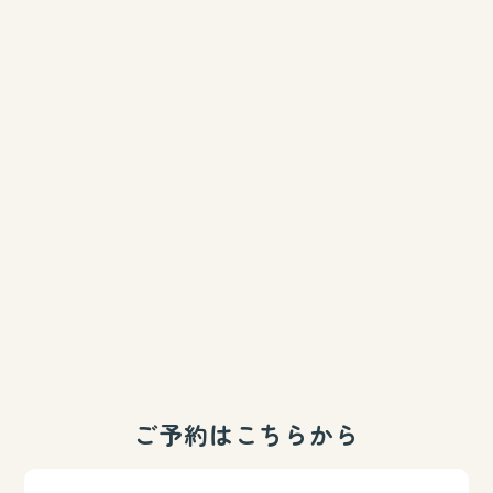
ご予約はこちらから