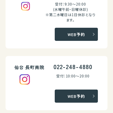
受付：9:30～20:00
(水曜午前・日曜休診)
※第二水曜日は1日休診となり
ます。
WEB予約
022-248-4880
仙台 長町南院
受付：10:00～20:00
WEB予約