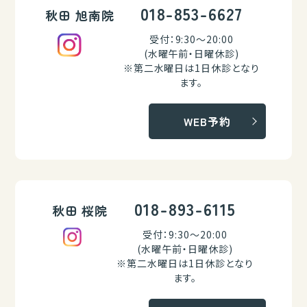
018-853-6627
秋田 旭南院
受付：9:30～20:00
(水曜午前・日曜休診)
※第二水曜日は1日休診となり
ます。
WEB予約
018-893-6115
秋田 桜院
受付：9:30～20:00
(水曜午前・日曜休診)
※第二水曜日は1日休診となり
ます。