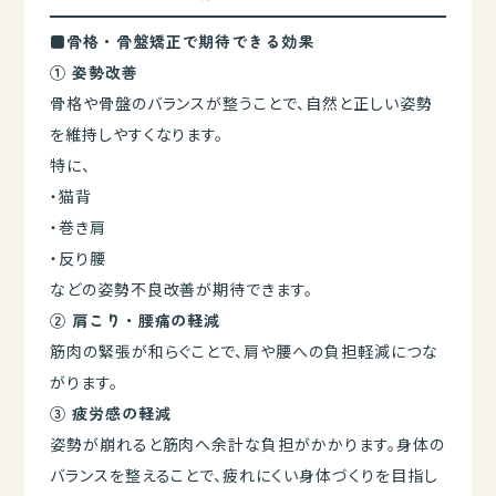
■骨格・骨盤矯正で期待できる効果
① 姿勢改善
骨格や骨盤のバランスが整うことで、自然と正しい姿勢
を維持しやすくなります。
特に、
・猫背
・巻き肩
・反り腰
などの姿勢不良改善が期待できます。
② 肩こり・腰痛の軽減
筋肉の緊張が和らぐことで、肩や腰への負担軽減につな
がります。
③ 疲労感の軽減
姿勢が崩れると筋肉へ余計な負担がかかります。身体の
バランスを整えることで、疲れにくい身体づくりを目指し