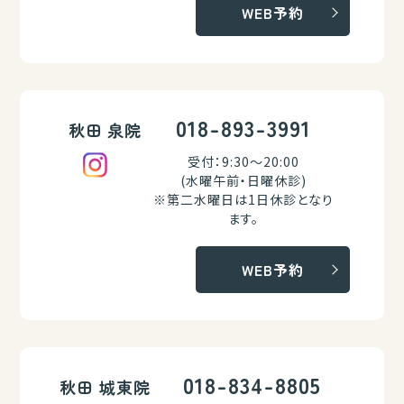
WEB予約
018-893-3991
秋田 泉院
受付：9:30～20:00
(水曜午前・日曜休診)
※第二水曜日は1日休診となり
ます。
WEB予約
018-834-8805
秋田 城東院