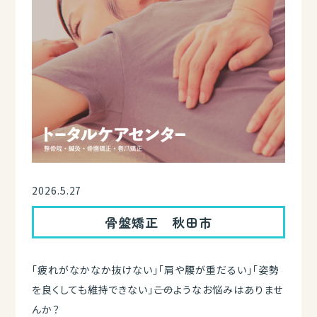
2026.5.27
骨盤矯正 秋田市
「疲れがなかなか抜けない」「肩や腰が重だるい」「姿勢
を良くしても維持できない」――このようなお悩みはありませ
んか？