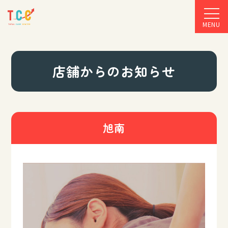
MENU
店舗からのお知らせ
旭南