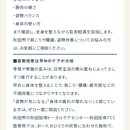
・筋肉の硬さ
・姿勢バランス
・身体の使い方
まで確認し、全身を整えながら負担軽減を目指します。
秋田市で肩こりや腰痛、姿勢改善についてお悩みの方
は、お気軽にご相談ください。
■姿勢改善は早めのケアが大切
骨格や骨盤の歪みは、日常生活の積み重ねによって少し
ずつ進行することがあります。
早めに身体を整えることで、肩こり・腰痛・疲労感などの
不調改善につながりやすくなります。
「姿勢が気になる」「身体の疲れが取れない」と感じてい
る方は、ぜひ一度ご相談ください。
秋田市の秋田旭南トータルケアセンター・秋田旭南TCC
整骨院では、お一人おひとりの状態に合わせた施術で、