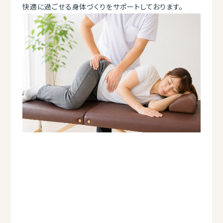
快適に過ごせる身体づくりをサポートしております。