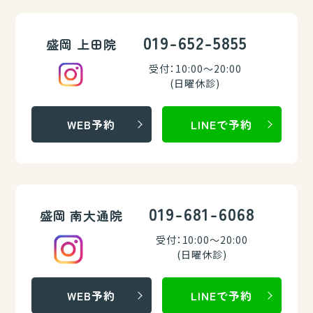
019-652-5855
盛岡 上田院
受付：10:00～20:00
(日曜休診)
WEB予約
LINEで予約
019-681-6068
盛岡 南大通院
受付：10:00～20:00
(日曜休診)
WEB予約
LINEで予約