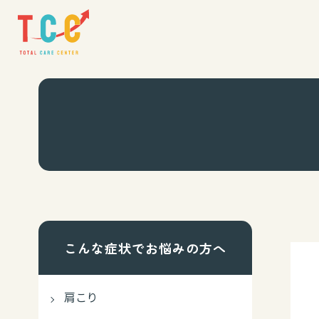
こんな症状でお悩みの方へ
肩こり