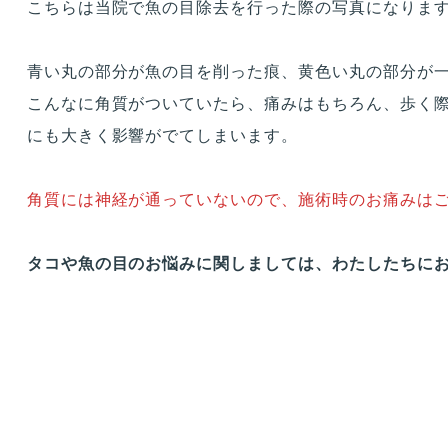
こちらは当院で魚の目除去を行った際の写真になりま
青い丸の部分が魚の目を削った痕、黄色い丸の部分が
こんなに角質がついていたら、痛みはもちろん、歩く
にも大きく影響がでてしまいます。
角質には神経が通っていないので、施術時のお痛みは
タコや魚の目のお悩みに関しましては、わたしたちにお任