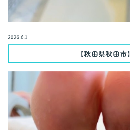
2026.6.1
【秋田県秋田市