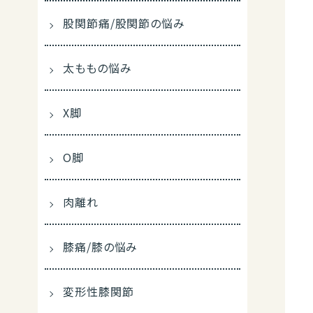
股関節痛/股関節の悩み
太ももの悩み
X脚
O脚
肉離れ
膝痛/膝の悩み
変形性膝関節