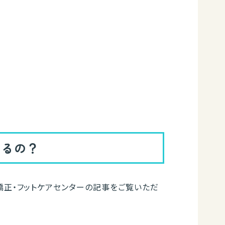
なるの？
矯正・フットケアセンターの記事をご覧いただ