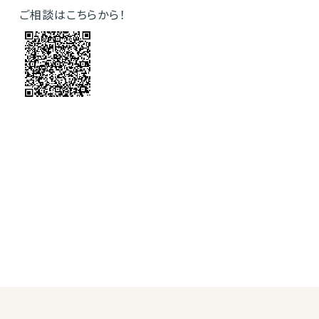
ご相談はこちらから！