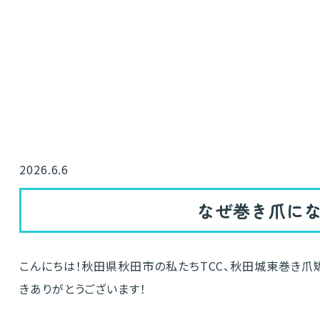
2026.6.6
なぜ巻き爪に
こんにちは！秋田県秋田市の私たちTCC、秋田城東巻き爪
きありがとうございます！