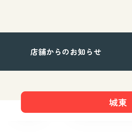
店舗からのお知らせ
城東