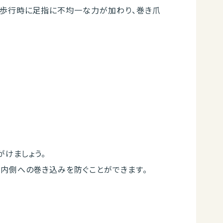
、歩行時に足指に不均一な力が加わり、巻き爪
がけましょう。
内側への巻き込みを防ぐことができます。