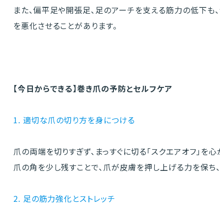
また、偏平足や開張足、足のアーチを支える筋力の低下も
を悪化させることがあります。
【今日からできる】巻き爪の予防とセルフケア
1. 適切な爪の切り方を身につける
爪の両端を切りすぎず、まっすぐに切る「スクエアオフ」を心
爪の角を少し残すことで、爪が皮膚を押し上げる力を保ち、
2. 足の筋力強化とストレッチ