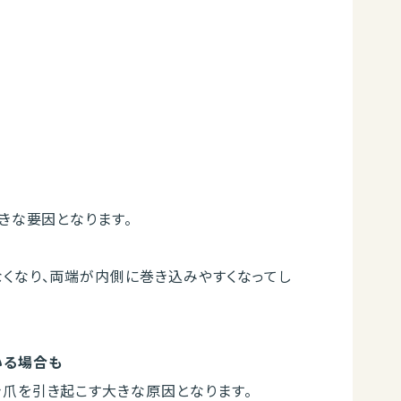
きな要因となります。
くなり、両端が内側に巻き込みやすくなってし
いる場合も
き爪を引き起こす大きな原因となります。