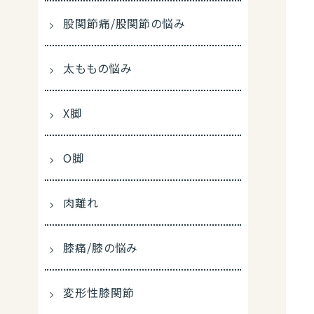
股関節痛/股関節の悩み
太ももの悩み
X脚
O脚
肉離れ
膝痛/膝の悩み
変形性膝関節