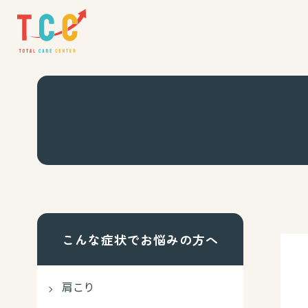
こんな症状でお悩みの方へ
肩こり