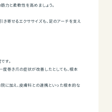
の筋力と柔軟性を高めましょう。
引き寄せるエクササイズも、足のアーチを支え
実
です。
一度巻き爪の症状が改善したとしても、根本
体院に加え、皮膚科との連携といった根本的な