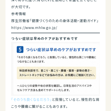
が大切です。
参考情報
厚生労働省「健康づくりのための身体活動・運動ガイド」
https://www.mhlw.go.jp/
つらい症状は早めのケアがおすすめです
「そのうち良くなるだろう」
と我慢していると、慢性的な肩
こりや腰痛に繋がることもあります。