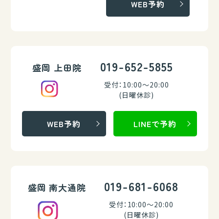
WEB予約
019-652-5855
盛岡 上田院
受付：10:00～20:00
(日曜休診)
WEB予約
LINEで予約
019-681-6068
盛岡 南大通院
受付：10:00～20:00
(日曜休診)