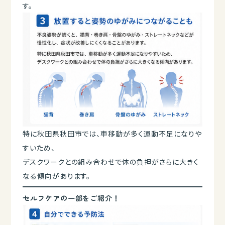
す。
特に秋田県秋田市では、車移動が多く運動不足になりや
すいため、
デスクワークとの組み合わせで体の負担がさらに大きく
なる傾向があります。
セルフケアの一部をご紹介！