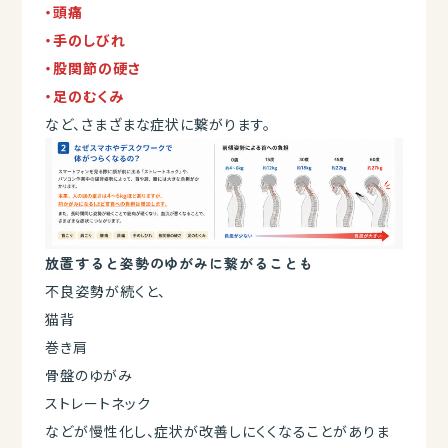
・頭痛
・手のしびれ
・股関節の硬さ
・足のむくみ
など、さまざまな症状に繋がります。
放置すると姿勢のゆがみに繋がることも
不良姿勢が続くと、
猫背
巻き肩
骨盤のゆがみ
ストレートネック
などが慢性化し、症状が改善しにくくなることがありま