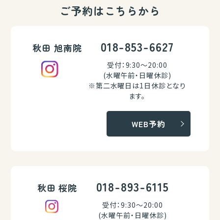
ご予約はこちらから
018-853-6627
秋田 旭南院
受付：9:30～20:00
(水曜午前・日曜休診)
※第二水曜日は1日休診となり
ます。
WEB予約
018-893-6115
秋田 桜院
受付：9:30～20:00
(水曜午前・日曜休診)