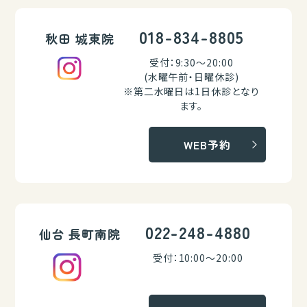
018-834-8805
秋田 城東院
受付：9:30～20:00
(水曜午前・日曜休診)
※第二水曜日は1日休診となり
ます。
WEB予約
022-248-4880
仙台 長町南院
受付：10:00～20:00