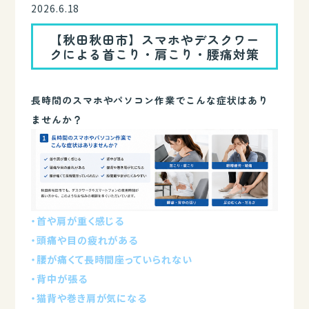
2026.6.18
【秋田秋田市】スマホやデスクワー
クによる首こり・肩こり・腰痛対策
長時間のスマホやパソコン作業でこんな症状はあり
ませんか？
・首や肩が重く感じる
・頭痛や目の疲れがある
・腰が痛くて長時間座っていられない
・背中が張る
・猫背や巻き肩が気になる