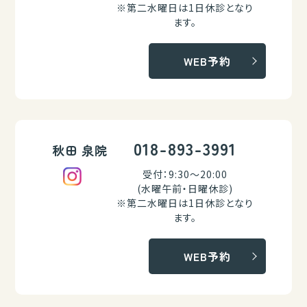
※第二水曜日は1日休診となり
ます。
WEB予約
018-893-3991
秋田 泉院
受付：9:30～20:00
(水曜午前・日曜休診)
※第二水曜日は1日休診となり
ます。
WEB予約