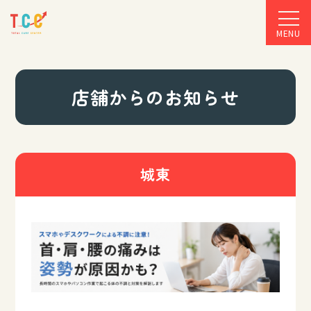
MENU
店舗からのお知らせ
城東