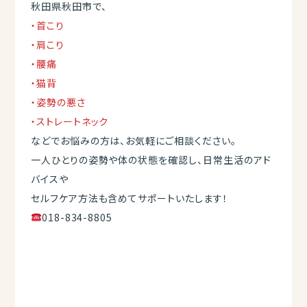
秋田県秋田市で、
・首こり
・肩こり
・腰痛
・猫背
・姿勢の悪さ
・ストレートネック
などでお悩みの方は、お気軽にご相談ください。
一人ひとりの姿勢や体の状態を確認し、日常生活のアド
バイスや
セルフケア方法も含めてサポートいたします！
018-834-8805