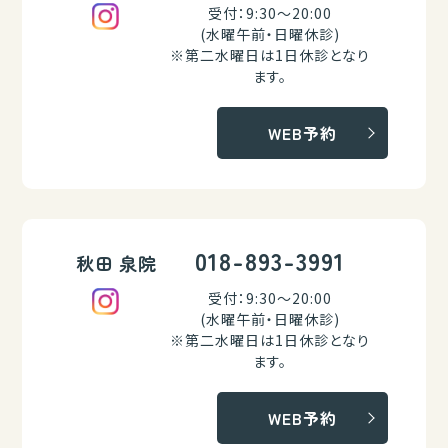
受付：9:30～20:00
(水曜午前・日曜休診)
※第二水曜日は1日休診となり
ます。
WEB予約
018-893-3991
秋田 泉院
受付：9:30～20:00
(水曜午前・日曜休診)
※第二水曜日は1日休診となり
ます。
WEB予約