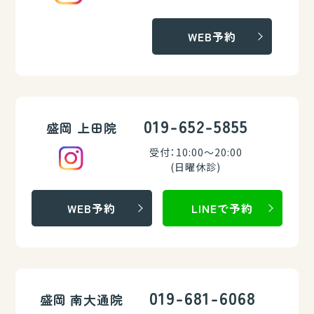
WEB予約
019-652-5855
盛岡 上田院
受付：10:00～20:00
(日曜休診)
WEB予約
LINEで予約
019-681-6068
盛岡 南大通院