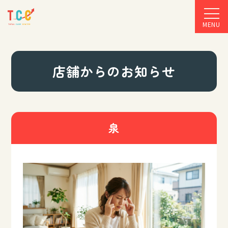
MENU
店舗からのお知らせ
泉