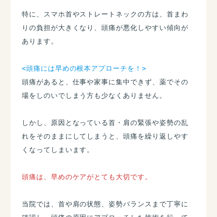
特に、スマホ首やストレートネックの方は、首まわ
りの負担が大きくなり、頭痛が悪化しやすい傾向が
あります。
<頭痛には早めの根本アプローチを！>
頭痛があると、仕事や家事に集中できず、薬でその
場をしのいでしまう方も少なくありません。
しかし、原因となっている首・肩の緊張や姿勢の乱
れをそのままにしてしまうと、頭痛を繰り返しやす
くなってしまいます。
頭痛は、早めのケアがとても大切です。
当院では、首や肩の状態、姿勢バランスまで丁寧に