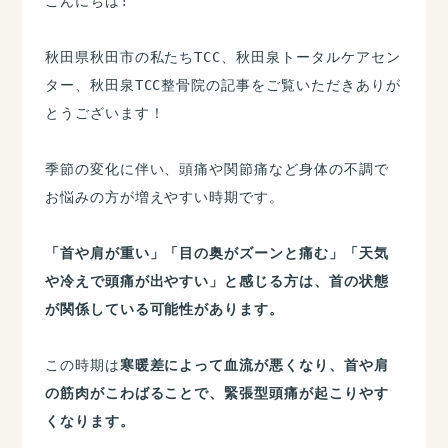
こんにちは!
秋田県秋田市の私たちTCC、秋田泉トータルケアセン
ター、秋田泉TCC整骨院の記事をご覧いただきありが
とうございます！
季節の変化に伴い、頭痛や関節痛など身体の不調で
お悩みの方が増えやすい時期です。
「首や肩が重い」「目の奥がズーンと痛む」「天気
や冷えで頭痛が出やすい」と感じる方は、首の状態
が関係している可能性があります。
この時期は
寒暖差によって血流が悪くなり、首や肩
の筋肉がこわばることで、緊張型頭痛が起こりやす
くなります。