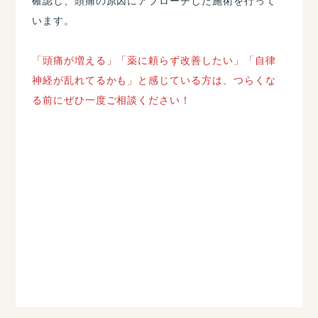
確認し、頭痛の原因にアプローチした施術を行って
います。
「頭痛が増える」「薬に頼らず改善したい」「自律
神経が乱れてるかも」と感じている方は、つらくな
る前にぜひ一度ご相談ください！