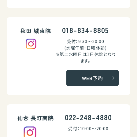
018-834-8805
秋田 城東院
受付：9:30～20:00
(水曜午前・日曜休診)
※第二水曜日は1日休診となり
ます。
WEB予約
022-248-4880
仙台 長町南院
受付：10:00～20:00