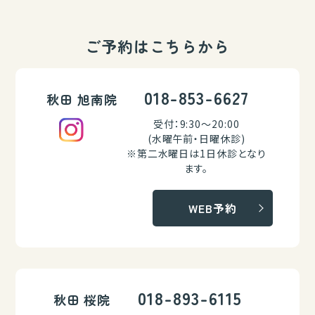
ご予約はこちらから
018-853-6627
秋田 旭南院
受付：9:30～20:00
(水曜午前・日曜休診)
※第二水曜日は1日休診となり
ます。
WEB予約
018-893-6115
秋田 桜院